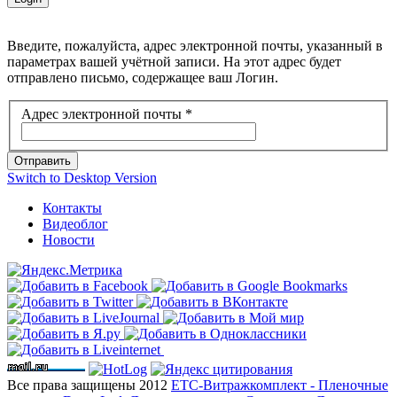
Введите, пожалуйста, адрес электронной почты, указанный в
параметрах вашей учётной записи. На этот адрес будет
отправлено письмо, содержащее ваш Логин.
Адрес электронной почты
*
Отправить
Switch to Desktop Version
Контакты
Видеоблог
Новости
Все права защищены 2012
ЕТС-Витражкомплект - Пленочные