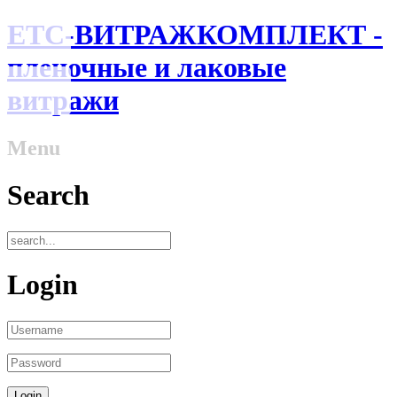
ЕТС-ВИТРАЖКОМПЛЕКТ -
пленочные и лаковые
витражи
Menu
Search
Login