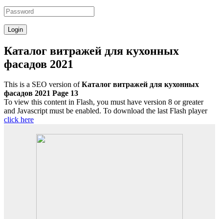
Каталог витражей для кухонных
фасадов 2021
This is a SEO version of
Каталог витражей для кухонных
фасадов 2021 Page 13
To view this content in Flash, you must have version 8 or greater
and Javascript must be enabled. To download the last Flash player
click here