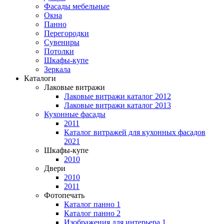
Фасады мебельные
Окна
Панно
Перегородки
Сувениры
Потолки
Шкафы-купе
Зеркала
Каталоги
Лаковые витражи
Лаковые витражи каталог 2012
Лаковые витражи каталог 2013
Кухонные фасады
2011
Каталог витражей для кухонных фасадов
2021
Шкафы-купе
2010
Двери
2010
2011
Фотопечать
Каталог панно 1
Каталог панно 2
Изображения для интерьера 1