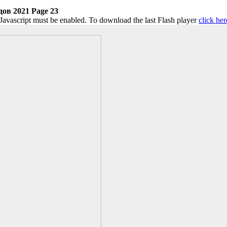
ов 2021 Page 23
 Javascript must be enabled. To download the last Flash player
click her