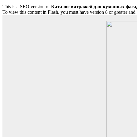
This is a SEO version of
Каталог витражей для кухонных фасад
To view this content in Flash, you must have version 8 or greater and