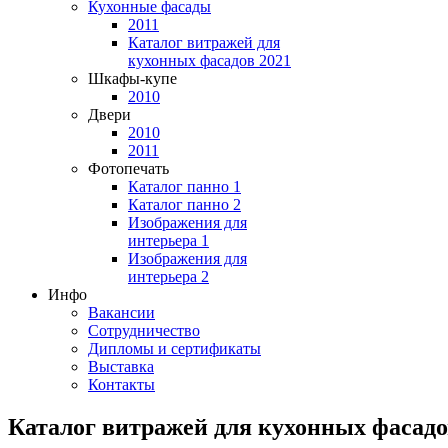
Кухонные фасады
2011
Каталог витражей для
кухонных фасадов 2021
Шкафы-купе
2010
Двери
2010
2011
Фотопечать
Каталог панно 1
Каталог панно 2
Изображения для
интерьера 1
Изображения для
интерьера 2
Инфо
Вакансии
Сотрудничество
Дипломы и сертификаты
Выставка
Контакты
Каталог витражей для кухонных фасадо