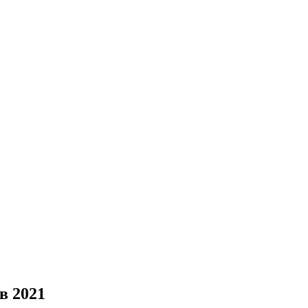
в 2021