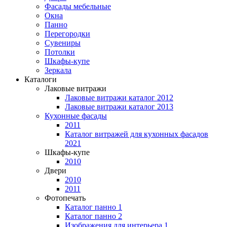
Фасады мебельные
Окна
Панно
Перегородки
Сувениры
Потолки
Шкафы-купе
Зеркала
Каталоги
Лаковые витражи
Лаковые витражи каталог 2012
Лаковые витражи каталог 2013
Кухонные фасады
2011
Каталог витражей для кухонных фасадов
2021
Шкафы-купе
2010
Двери
2010
2011
Фотопечать
Каталог панно 1
Каталог панно 2
Изображения для интерьера 1