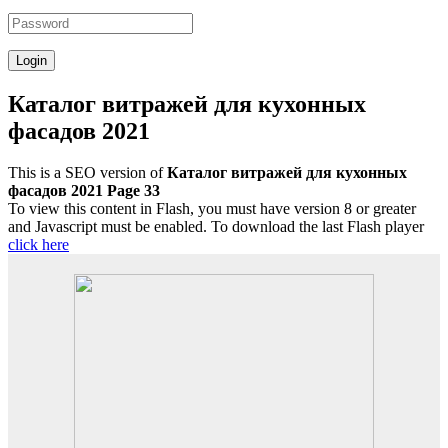
Каталог витражей для кухонных
фасадов 2021
This is a SEO version of
Каталог витражей для кухонных
фасадов 2021 Page 33
To view this content in Flash, you must have version 8 or greater
and Javascript must be enabled. To download the last Flash player
click here