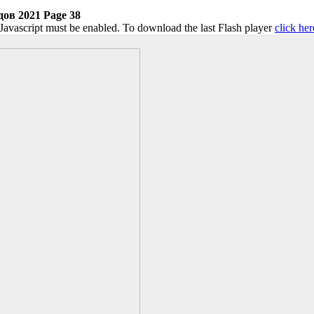
ов 2021 Page 38
 Javascript must be enabled. To download the last Flash player
click her