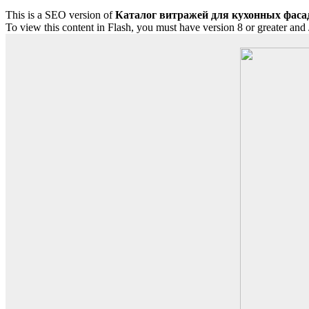
This is a SEO version of
Каталог витражей для кухонных фасад
To view this content in Flash, you must have version 8 or greater and