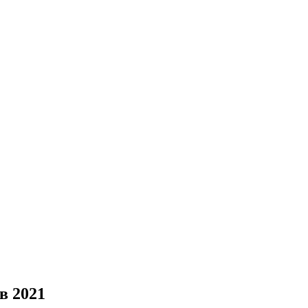
в 2021