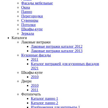
Фасады мебельные
Окна
Панно
Перегородки
Сувениры
Потолки
Шкафы-купе
Зеркала
Каталоги
Лаковые витражи
Лаковые витражи каталог 2012
Лаковые витражи каталог 2013
Кухонные фасады
2011
Каталог витражей для кухонных фасадов
2021
Шкафы-купе
2010
Двери
2010
2011
Фотопечать
Каталог панно 1
Каталог панно 2
Изображения для интерьера 1