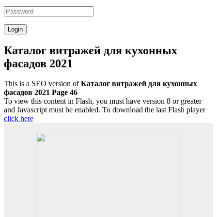
Каталог витражей для кухонных
фасадов 2021
This is a SEO version of
Каталог витражей для кухонных
фасадов 2021 Page 46
To view this content in Flash, you must have version 8 or greater
and Javascript must be enabled. To download the last Flash player
click here