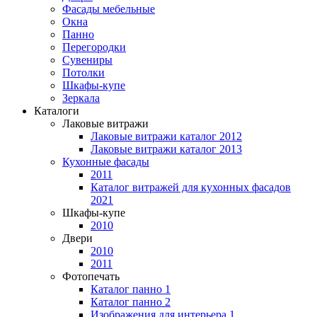
Фасады мебельные
Окна
Панно
Перегородки
Сувениры
Потолки
Шкафы-купе
Зеркала
Каталоги
Лаковые витражи
Лаковые витражи каталог 2012
Лаковые витражи каталог 2013
Кухонные фасады
2011
Каталог витражей для кухонных фасадов
2021
Шкафы-купе
2010
Двери
2010
2011
Фотопечать
Каталог панно 1
Каталог панно 2
Изображения для интерьера 1