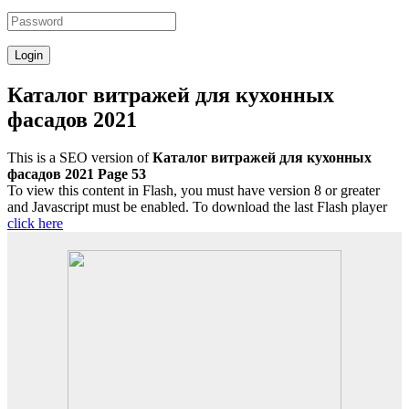
Каталог витражей для кухонных
фасадов 2021
This is a SEO version of
Каталог витражей для кухонных
фасадов 2021 Page 53
To view this content in Flash, you must have version 8 or greater
and Javascript must be enabled. To download the last Flash player
click here