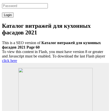
Каталог витражей для кухонных
фасадов 2021
This is a SEO version of
Каталог витражей для кухонных
фасадов 2021 Page 60
To view this content in Flash, you must have version 8 or greater
and Javascript must be enabled. To download the last Flash player
click here