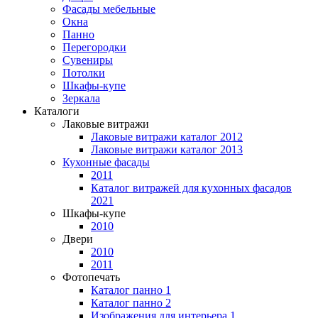
Фасады мебельные
Окна
Панно
Перегородки
Сувениры
Потолки
Шкафы-купе
Зеркала
Каталоги
Лаковые витражи
Лаковые витражи каталог 2012
Лаковые витражи каталог 2013
Кухонные фасады
2011
Каталог витражей для кухонных фасадов
2021
Шкафы-купе
2010
Двери
2010
2011
Фотопечать
Каталог панно 1
Каталог панно 2
Изображения для интерьера 1