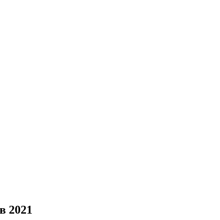
в 2021