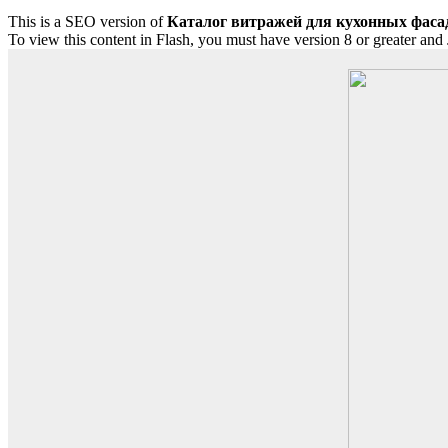
This is a SEO version of
Каталог витражей для кухонных фасад
To view this content in Flash, you must have version 8 or greater and