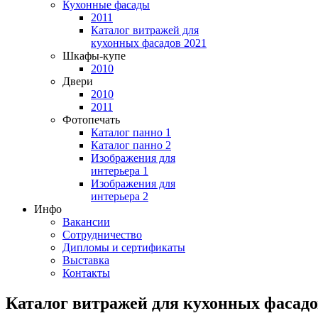
Кухонные фасады
2011
Каталог витражей для
кухонных фасадов 2021
Шкафы-купе
2010
Двери
2010
2011
Фотопечать
Каталог панно 1
Каталог панно 2
Изображения для
интерьера 1
Изображения для
интерьера 2
Инфо
Вакансии
Сотрудничество
Дипломы и сертификаты
Выставка
Контакты
Каталог витражей для кухонных фасадо