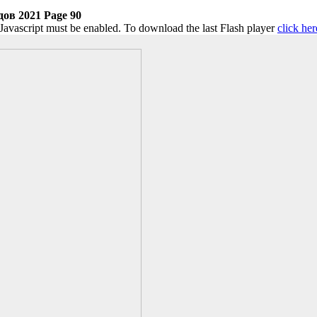
ов 2021 Page 90
 Javascript must be enabled. To download the last Flash player
click her