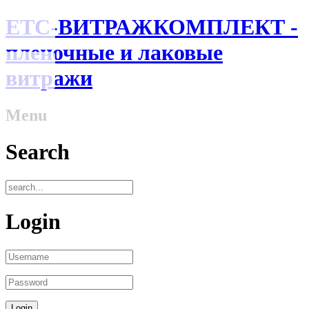
ЕТС-ВИТРАЖКОМПЛЕКТ -
пленочные и лаковые
витражи
Menu
Search
Login