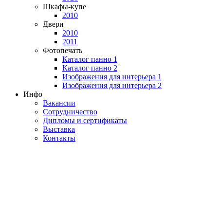
Шкафы-купе
2010
Двери
2010
2011
Фотопечать
Каталог панно 1
Каталог панно 2
Изображения для интерьера 1
Изображения для интерьера 2
Инфо
Вакансии
Сотрудничество
Дипломы и сертификаты
Выставка
Контакты