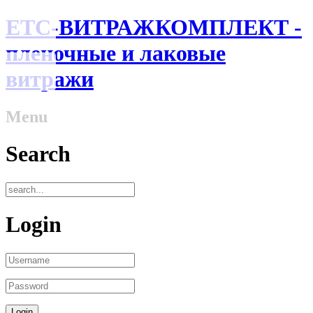
ЕТС-ВИТРАЖКОМПЛЕКТ -
пленочные и лаковые
витражи
Menu
Search
Login