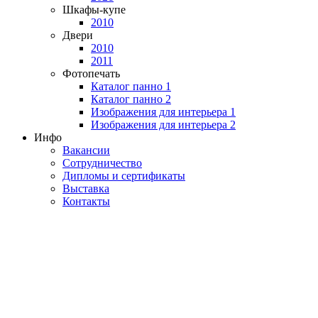
Шкафы-купе
2010
Двери
2010
2011
Фотопечать
Каталог панно 1
Каталог панно 2
Изображения для интерьера 1
Изображения для интерьера 2
Инфо
Вакансии
Сотрудничество
Дипломы и сертификаты
Выставка
Контакты