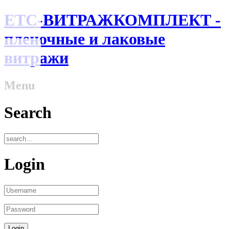
ЕТС-ВИТРАЖКОМПЛЕКТ -
пленочные и лаковые
витражи
Menu
Search
Login