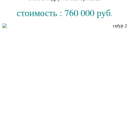
стоимость : 760 000 руб
.