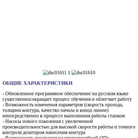
ОБЩИЕ ХАРАКТЕРИСТИКИ
- Обновленное программное обеспечение на русском языке
существенносокращает процесс обучения и облегчает работу
- Возможность изменения параметров (скорость прохода,
толщина контура, качество начала и конца линии)
непосредственно в процессе выполнения работы станком
- Насосы нового поколения с увеличенной
производительностью для высокой скорости работы и точного
контроля дозатором нанесения контура
- Возможность рисования на криволинейной (3D)