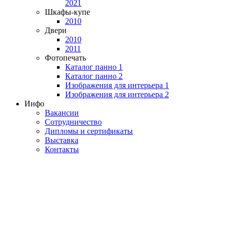
2021
Шкафы-купе
2010
Двери
2010
2011
Фотопечать
Каталог панно 1
Каталог панно 2
Изображения для интерьера 1
Изображения для интерьера 2
Инфо
Вакансии
Сотрудничество
Дипломы и сертификаты
Выставка
Контакты