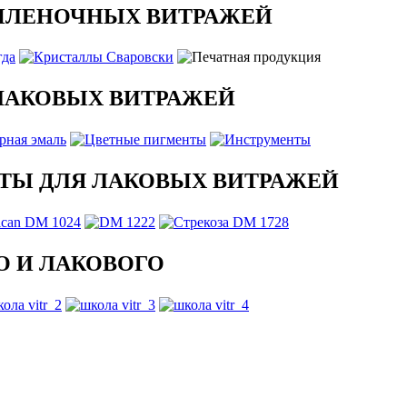
ПЛЕНОЧНЫХ ВИТРАЖЕЙ
ЛАКОВЫХ ВИТРАЖЕЙ
ТЫ ДЛЯ ЛАКОВЫХ ВИТРАЖЕЙ
 И ЛАКОВОГО