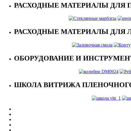
РАСХОДНЫЕ МАТЕРИАЛЫ ДЛЯ 
РАСХОДНЫЕ МАТЕРИАЛЫ ДЛЯ 
ОБОРУДОВАНИЕ И ИНСТРУМЕН
ШКОЛА ВИТРИЖА ПЛЕНОЧНОГО