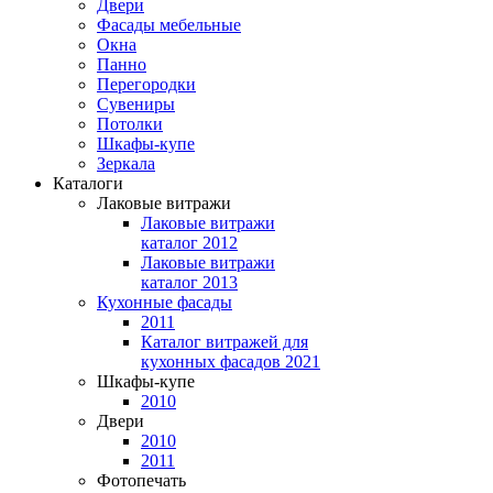
Двери
Фасады мебельные
Окна
Панно
Перегородки
Сувениры
Потолки
Шкафы-купе
Зеркала
Каталоги
Лаковые витражи
Лаковые витражи
каталог 2012
Лаковые витражи
каталог 2013
Кухонные фасады
2011
Каталог витражей для
кухонных фасадов 2021
Шкафы-купе
2010
Двери
2010
2011
Фотопечать