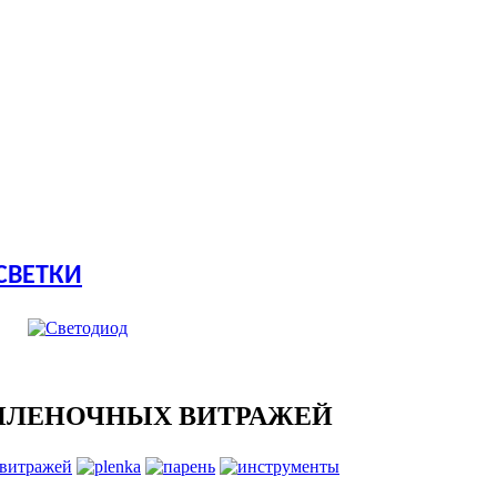
СВЕТКИ
ПЛЕНОЧНЫХ ВИТРАЖЕЙ