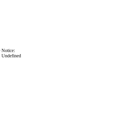
 Notice:
: Undefined