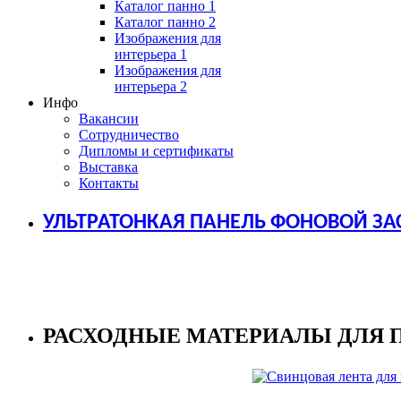
Каталог панно 1
Каталог панно 2
Изображения для
интерьера 1
Изображения для
интерьера 2
Инфо
Вакансии
Сотрудничество
Дипломы и сертификаты
Выставка
Контакты
УЛЬТРАТОНКАЯ ПАНЕЛЬ ФОНОВОЙ ЗА
РАСХОДНЫЕ МАТЕРИАЛЫ ДЛЯ 