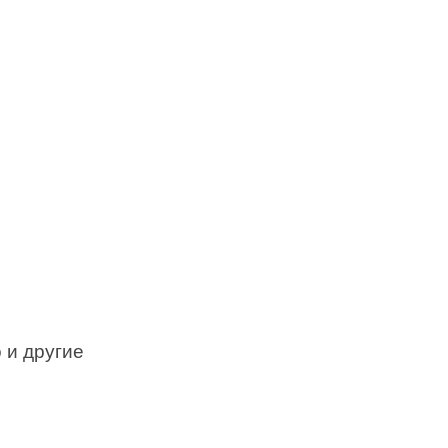
 и другие