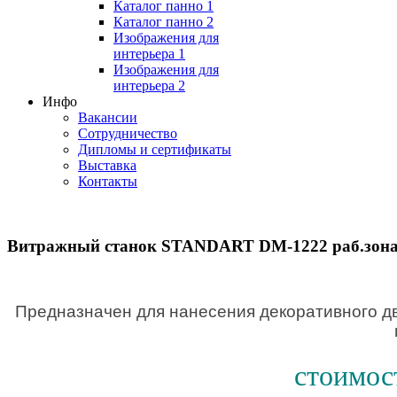
Каталог панно 1
Каталог панно 2
Изображения для
интерьера 1
Изображения для
интерьера 2
Инфо
Вакансии
Сотрудничество
Дипломы и сертификаты
Выставка
Контакты
Витражный станок STANDART DM-1222 раб.зона
Предназначен для нанесения декоративного дв
стоимост