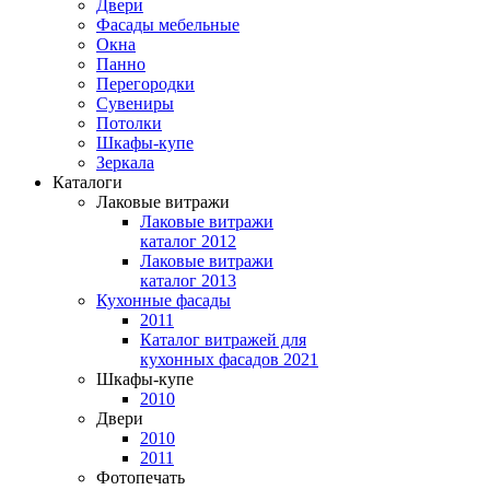
Двери
Фасады мебельные
Окна
Панно
Перегородки
Сувениры
Потолки
Шкафы-купе
Зеркала
Каталоги
Лаковые витражи
Лаковые витражи
каталог 2012
Лаковые витражи
каталог 2013
Кухонные фасады
2011
Каталог витражей для
кухонных фасадов 2021
Шкафы-купе
2010
Двери
2010
2011
Фотопечать