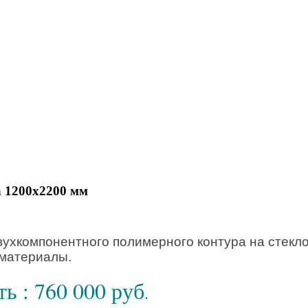
 1200х2200 мм
ухкомпонентного полимерного контура на стекло
материалы.
ь : 760 000 руб
.