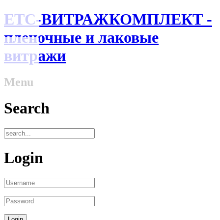
ЕТС-ВИТРАЖКОМПЛЕКТ -
пленочные и лаковые
витражи
Menu
Search
Login