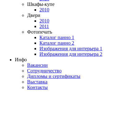
Шкафы-купе
2010
Двери
2010
2011
Фотопечать
Каталог панно 1
Каталог панно 2
Изображения для интерьера 1
Изображения для интерьера 2
Инфо
Вакансии
Сотрудничество
Дипломы и сертификаты
Выставка
Контакты