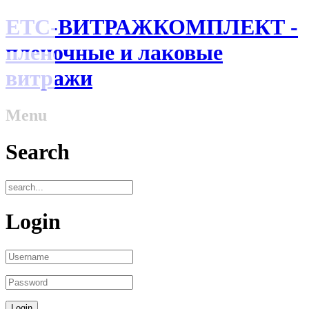
ЕТС-ВИТРАЖКОМПЛЕКТ -
пленочные и лаковые
витражи
Menu
Search
Login