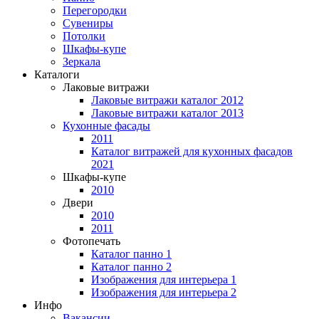
Перегородки
Сувениры
Потолки
Шкафы-купе
Зеркала
Каталоги
Лаковые витражи
Лаковые витражи каталог 2012
Лаковые витражи каталог 2013
Кухонные фасады
2011
Каталог витражей для кухонных фасадов
2021
Шкафы-купе
2010
Двери
2010
2011
Фотопечать
Каталог панно 1
Каталог панно 2
Изображения для интерьера 1
Изображения для интерьера 2
Инфо
Вакансии