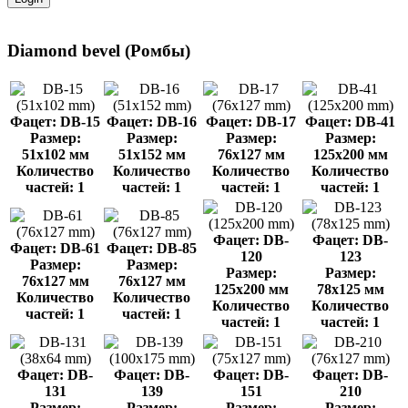
Diamond bevel (Ромбы)
Фацет: DB-15
Фацет: DB-16
Фацет: DB-17
Фацет: DB-41
Размер:
Размер:
Размер:
Размер:
51x102 мм
51x152 мм
76x127 мм
125x200 мм
Количество
Количество
Количество
Количество
частей: 1
частей: 1
частей: 1
частей: 1
Фацет: DB-
Фацет: DB-
Фацет: DB-61
Фацет: DB-85
120
123
Размер:
Размер:
Размер:
Размер:
76x127 мм
76x127 мм
125x200 мм
78x125 мм
Количество
Количество
Количество
Количество
частей: 1
частей: 1
частей: 1
частей: 1
Фацет: DB-
Фацет: DB-
Фацет: DB-
Фацет: DB-
131
139
151
210
Размер:
Размер:
Размер:
Размер: