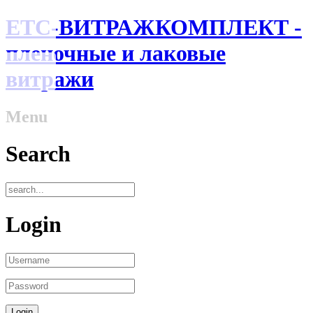
ЕТС-ВИТРАЖКОМПЛЕКТ -
пленочные и лаковые
витражи
Menu
Search
Login