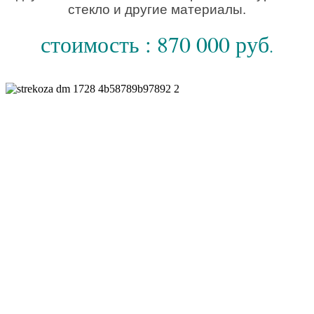
стекло и другие материалы.
стоимость : 870 000 руб
.