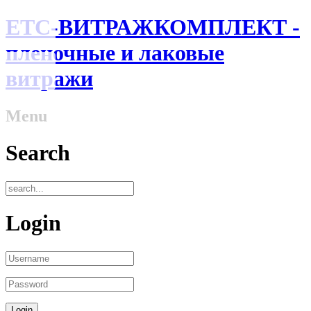
ЕТС-ВИТРАЖКОМПЛЕКТ -
пленочные и лаковые
витражи
Menu
Search
Login