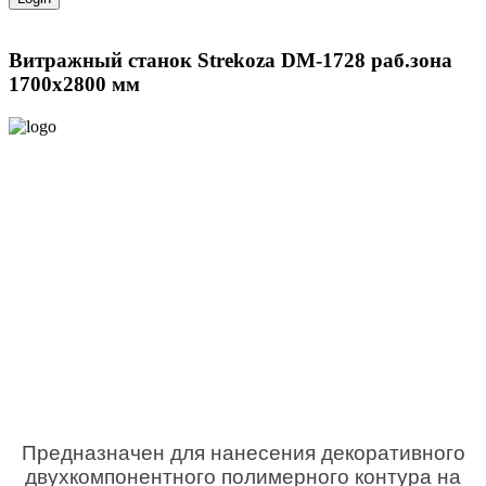
Витражный станок Strekoza DM-1728 раб.зона
1700х2800 мм
Предназначен для нанесения декоративного
двухкомпонентного полимерного контура на