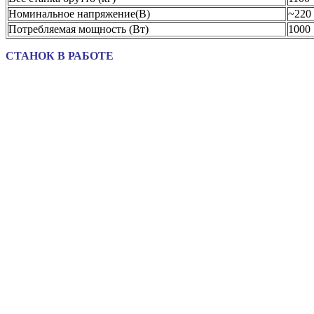
Номинальное напряжение(В)
~220
Потребляемая мощность (Вт)
1000
СТАНОК В РАБОТЕ