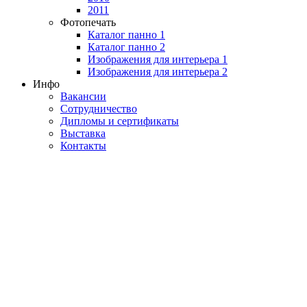
2011
Фотопечать
Каталог панно 1
Каталог панно 2
Изображения для интерьера 1
Изображения для интерьера 2
Инфо
Вакансии
Сотрудничество
Дипломы и сертификаты
Выставка
Контакты