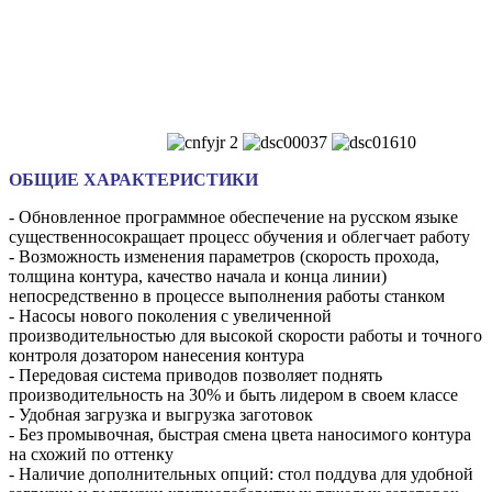
ОБЩИЕ ХАРАКТЕРИСТИКИ
- Обновленное программное обеспечение на русском языке
существенносокращает процесс обучения и облегчает работу
- Возможность изменения параметров (скорость прохода,
толщина контура, качество начала и конца линии)
непосредственно в процессе выполнения работы станком
- Насосы нового поколения с увеличенной
производительностью для высокой скорости работы и точного
контроля дозатором нанесения контура
- Передовая система приводов позволяет поднять
производительность на 30% и быть лидером в своем классе
- Удобная загрузка и выгрузка заготовок
- Без промывочная, быстрая смена цвета наносимого контура
на схожий по оттенку
- Наличие дополнительных опций: стол поддува для удобной