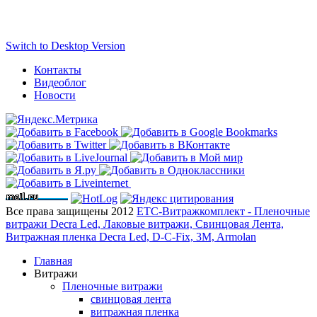
Switch to Desktop Version
Контакты
Видеоблог
Новости
Все права защищены 2012
ЕТС-Витражкомплект - Пленочные
витражи Decra Led, Лаковые витражи, Свинцовая Лента,
Витражная пленка Decra Led, D-C-Fix, 3M, Armolan
Главная
Витражи
Пленочные витражи
свинцовая лента
витражная пленка