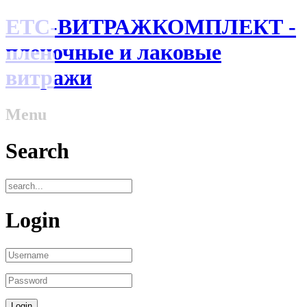
ЕТС-ВИТРАЖКОМПЛЕКТ -
пленочные и лаковые
витражи
Menu
Search
Login