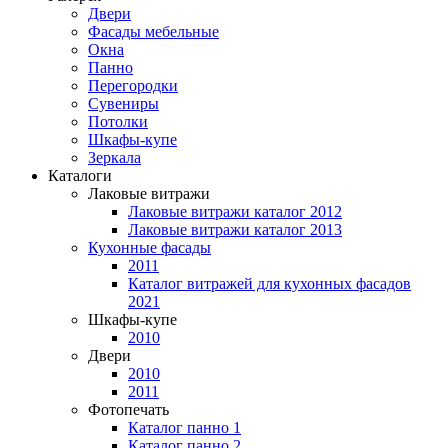
Двери
Фасады мебельные
Окна
Панно
Перегородки
Сувениры
Потолки
Шкафы-купе
Зеркала
Каталоги
Лаковые витражи
Лаковые витражи каталог 2012
Лаковые витражи каталог 2013
Кухонные фасады
2011
Каталог витражей для кухонных фасадов
2021
Шкафы-купе
2010
Двери
2010
2011
Фотопечать
Каталог панно 1
Каталог панно 2