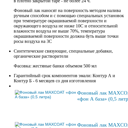
в плотно закрытой таре - не более 24 ч.
Фоновый лак наносят на поверхность методом налива
ручным способом и с помощью специальных установок
при температуре окрашиваемой поверхности и
окружающего воздуха не ниже 10С и относительной
влажности воздуха не выше 70%, температура
окрашиваемой поверхности должна буть выше точки
росы воздуха на 3С
Синтетические связующие, специальные добавки,
органические растворители
Фасовка: жестяные банки объемом 500 мл
Гарантийный срок компонентов эмали: Контур А и
Контур Б - 6 месяцев со дня изготовления
Фоновый лак MAXCO
«фон А база» (0,5 литр
Фоновый лак MAXCO