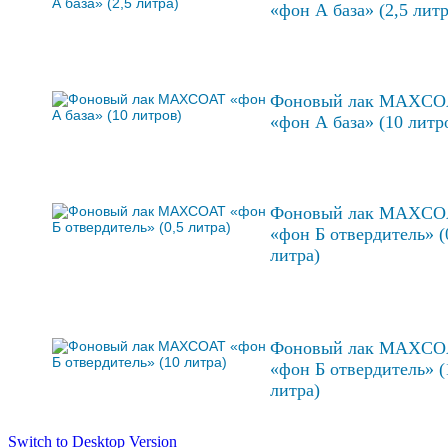
«фон А база» (2,5 лит
Фоновый лак MAXCO
«фон А база» (10 литр
Фоновый лак MAXCO
«фон Б отвердитель» (
литра)
Фоновый лак MAXCO
«фон Б отвердитель» (
литра)
Switch to Desktop Version