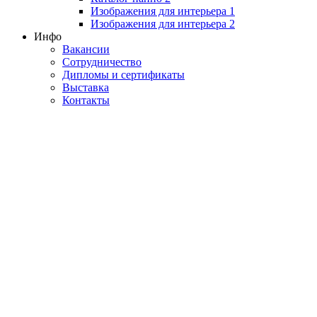
Изображения для интерьера 1
Изображения для интерьера 2
Инфо
Вакансии
Сотрудничество
Дипломы и сертификаты
Выставка
Контакты