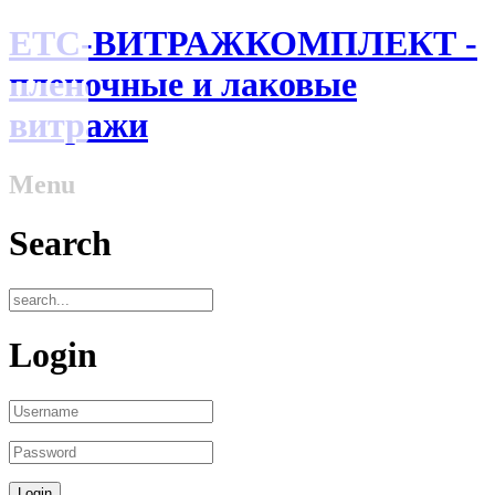
ЕТС-ВИТРАЖКОМПЛЕКТ -
пленочные и лаковые
витражи
Menu
Search
Login