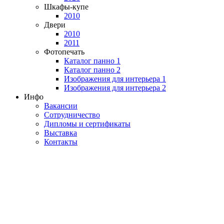
Шкафы-купе
2010
Двери
2010
2011
Фотопечать
Каталог панно 1
Каталог панно 2
Изображения для интерьера 1
Изображения для интерьера 2
Инфо
Вакансии
Сотрудничество
Дипломы и сертификаты
Выставка
Контакты