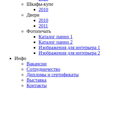
Шкафы-купе
2010
Двери
2010
2011
Фотопечать
Каталог панно 1
Каталог панно 2
Изображения для интерьера 1
Изображения для интерьера 2
Инфо
Вакансии
Сотрудничество
Дипломы и сертификаты
Выставка
Контакты