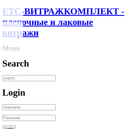
ЕТС-ВИТРАЖКОМПЛЕКТ -
пленочные и лаковые
витражи
Menu
Search
Login