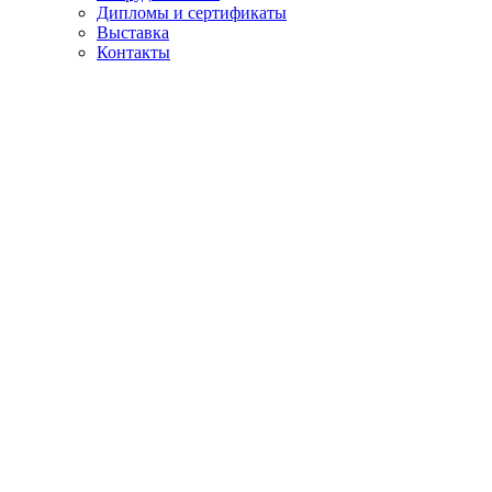
Дипломы и сертификаты
Выставка
Контакты