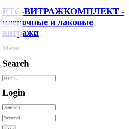
ЕТС-ВИТРАЖКОМПЛЕКТ -
пленочные и лаковые
витражи
Menu
Search
Login