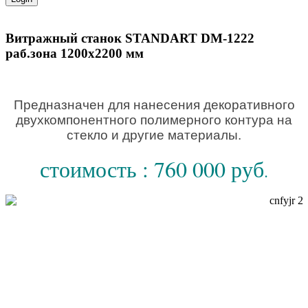
Витражный станок STANDART DM-1222
раб.зона 1200х2200 мм
Предназначен для нанесения декоративного
двухкомпонентного полимерного контура на
стекло и другие материалы.
стоимость : 760 000 руб
.