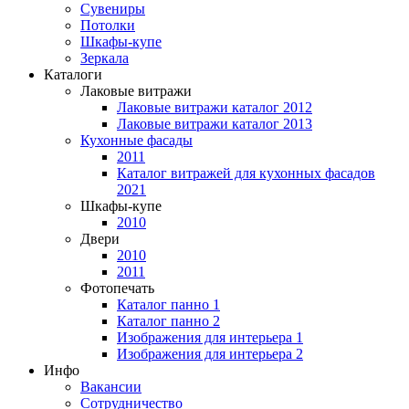
Сувениры
Потолки
Шкафы-купе
Зеркала
Каталоги
Лаковые витражи
Лаковые витражи каталог 2012
Лаковые витражи каталог 2013
Кухонные фасады
2011
Каталог витражей для кухонных фасадов
2021
Шкафы-купе
2010
Двери
2010
2011
Фотопечать
Каталог панно 1
Каталог панно 2
Изображения для интерьера 1
Изображения для интерьера 2
Инфо
Вакансии
Сотрудничество