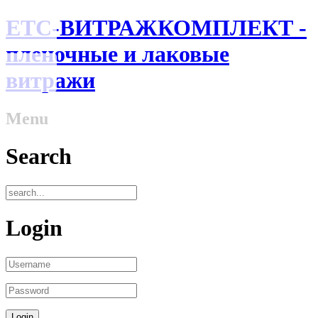
ЕТС-ВИТРАЖКОМПЛЕКТ -
пленочные и лаковые
витражи
Menu
Search
Login