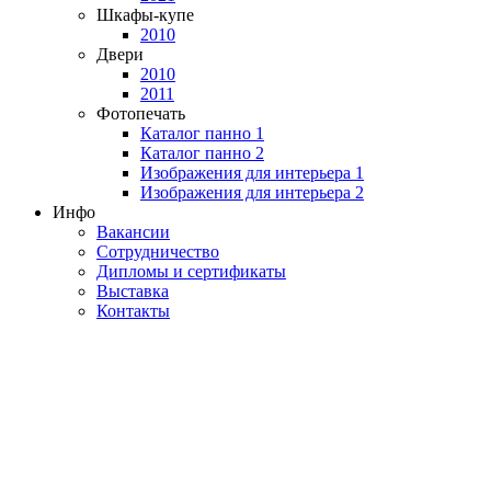
Шкафы-купе
2010
Двери
2010
2011
Фотопечать
Каталог панно 1
Каталог панно 2
Изображения для интерьера 1
Изображения для интерьера 2
Инфо
Вакансии
Сотрудничество
Дипломы и сертификаты
Выставка
Контакты