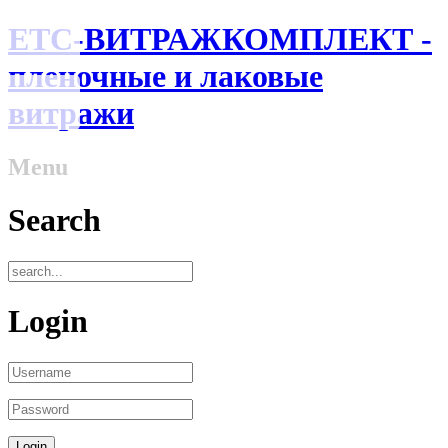
ЕТС-ВИТРАЖКОМПЛЕКТ -
пленочные и лаковые
витражи
Menu
Search
Login