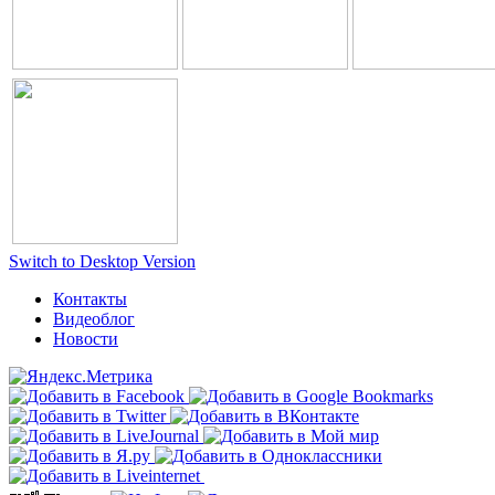
Switch to Desktop Version
Контакты
Видеоблог
Новости