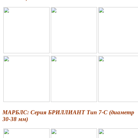
МАРБЛС: Серия БРИЛЛИАНТ Тип 7-С (диаметр
30-38 мм)