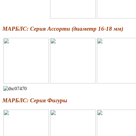
МАРБЛС: Серия Ассорти (диаметр 16-18 мм)
МАРБЛС: Серия Фигуры