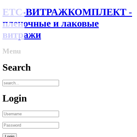
ЕТС-ВИТРАЖКОМПЛЕКТ -
пленочные и лаковые
витражи
Menu
Search
Login