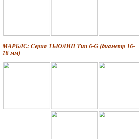
МАРБЛС: Серия ТЬЮЛИП Тип 6-G (диаметр 16-
18 мм)