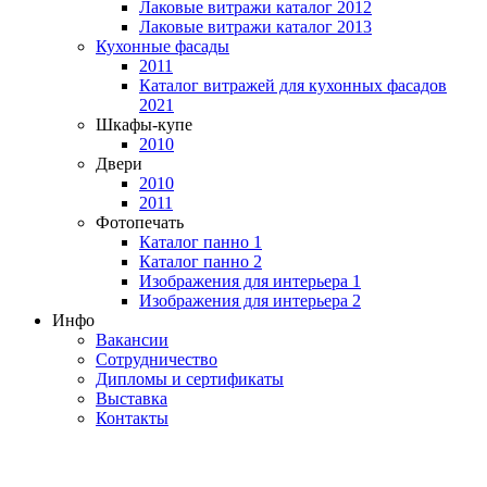
Лаковые витражи каталог 2012
Лаковые витражи каталог 2013
Кухонные фасады
2011
Каталог витражей для кухонных фасадов
2021
Шкафы-купе
2010
Двери
2010
2011
Фотопечать
Каталог панно 1
Каталог панно 2
Изображения для интерьера 1
Изображения для интерьера 2
Инфо
Вакансии
Сотрудничество
Дипломы и сертификаты
Выставка
Контакты