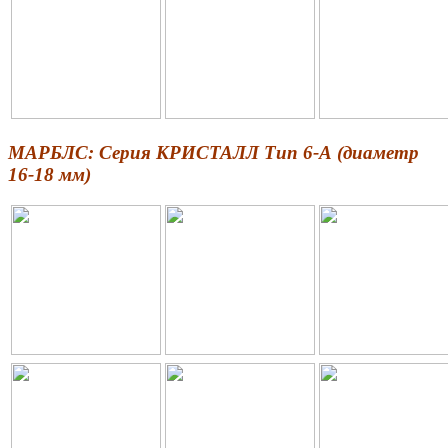
МАРБЛС: Серия КРИСТАЛЛ Тип 6-А (диаметр
16-18 мм)