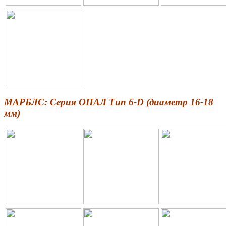
МАРБЛС: Серия ОПАЛ Тип 6-D (диаметр 16-18
мм)