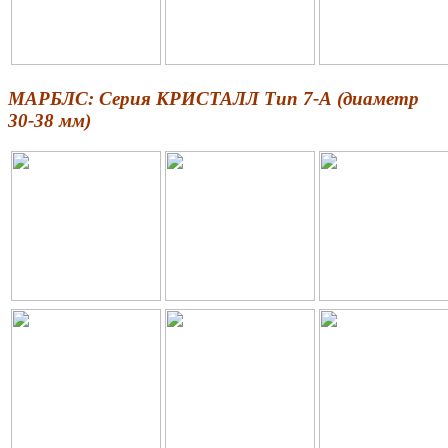
МАРБЛС: Серия КРИСТАЛЛ Тип 7-А (диаметр
30-38 мм)