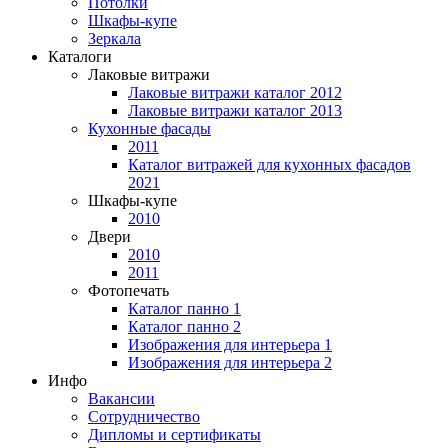
Потолки
Шкафы-купе
Зеркала
Каталоги
Лаковые витражи
Лаковые витражи каталог 2012
Лаковые витражи каталог 2013
Кухонные фасады
2011
Каталог витражей для кухонных фасадов
2021
Шкафы-купе
2010
Двери
2010
2011
Фотопечать
Каталог панно 1
Каталог панно 2
Изображения для интерьера 1
Изображения для интерьера 2
Инфо
Вакансии
Сотрудничество
Дипломы и сертификаты