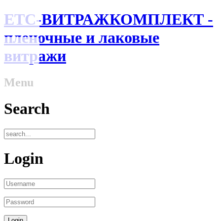
ЕТС-ВИТРАЖКОМПЛЕКТ -
пленочные и лаковые
витражи
Menu
Search
Login