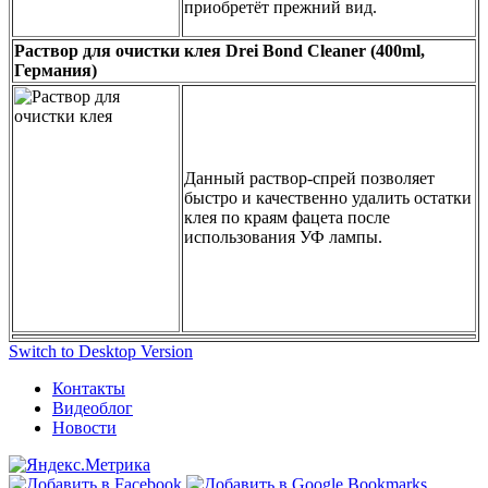
приобретёт прежний вид.
Раствор для очистки клея Drei Bond Cleaner (400ml,
Германия)
Данный раствор-спрей позволяет
быстро и качественно удалить остатки
клея по краям фацета после
использования УФ лампы.
Switch to Desktop Version
Контакты
Видеоблог
Новости