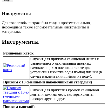
Инструменты
Для того чтобы витраж был создан профессионально,
необходимы также вспомогательные инструменты и
материалы:
Инструменты
Резиновый каток
Cлужит для прижима свинцовой ленты и
равномерного наклеивания цветных
самоклеющихся пленок, а также для
устранения избытка воды из-под пленки (в
случае наклеивания плёнки на воду).
Прижим с 10 сменными наконечниками (твёрдый)
Служит для прижатия кромок свинцовой
ленты и зажима мест, вкоторых ленты
находят друг на друга.
Прижим (мягкий)