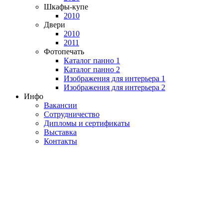
Шкафы-купе
2010
Двери
2010
2011
Фотопечать
Каталог панно 1
Каталог панно 2
Изображения для интерьера 1
Изображения для интерьера 2
Инфо
Вакансии
Сотрудничество
Дипломы и сертификаты
Выставка
Контакты