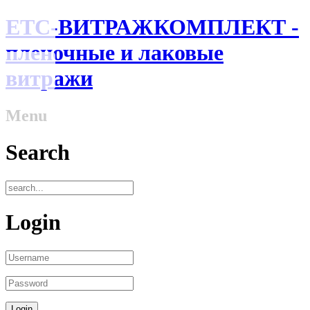
ЕТС-ВИТРАЖКОМПЛЕКТ -
пленочные и лаковые
витражи
Menu
Search
Login