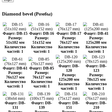
Diamond bevel (Ромбы)
Фацет: DB-15
Фацет: DB-16
Фацет: DB-17
Фацет: DB-41
Размер:
Размер:
Размер:
Размер:
51x102 мм
51x152 мм
76x127 мм
125x200 мм
Количество
Количество
Количество
Количество
частей: 1
частей: 1
частей: 1
частей: 1
Фацет: DB-
Фацет: DB-
Фацет: DB-61
Фацет: DB-85
120
123
Размер:
Размер:
Размер:
Размер:
76x127 мм
76x127 мм
125x200 мм
78x125 мм
Количество
Количество
Количество
Количество
частей: 1
частей: 1
частей: 1
частей: 1
Фацет: DB-
Фацет: DB-
Фацет: DB-
Фацет: DB-
131
139
151
210
Размер:
Размер:
Размер:
Размер: