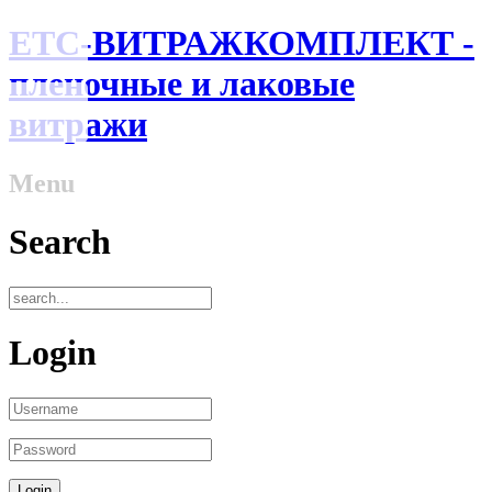
ЕТС-ВИТРАЖКОМПЛЕКТ -
пленочные и лаковые
витражи
Menu
Search
Login