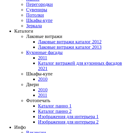
Перегородки
Сувениры
Потолки
Шкафы-купе
Зеркала
Каталоги
Лаковые витражи
Лаковые витражи каталог 2012
Лаковые витражи каталог 2013
Кухонные фасады
2011
Каталог витражей для кухонных фасадов
2021
Шкафы-купе
2010
Двери
2010
2011
Фотопечать
Каталог панно 1
Каталог панно 2
Изображения для интерьера 1
Изображения для интерьера 2
Инфо
Вакансии