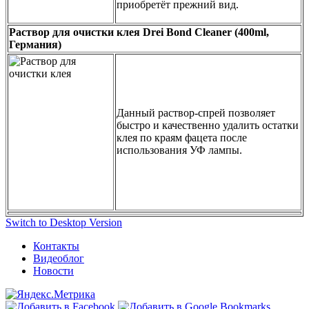
приобретёт прежний вид.
Раствор для очистки клея Drei Bond Cleaner (400ml,
Германия)
Данный раствор-спрей позволяет
быстро и качественно удалить остатки
клея по краям фацета после
использования УФ лампы.
Switch to Desktop Version
Контакты
Видеоблог
Новости