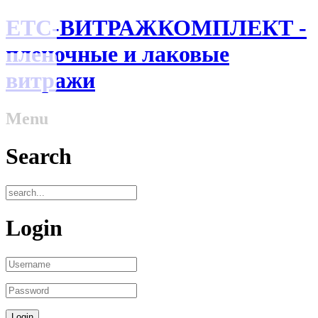
ЕТС-ВИТРАЖКОМПЛЕКТ -
пленочные и лаковые
витражи
Menu
Search
Login