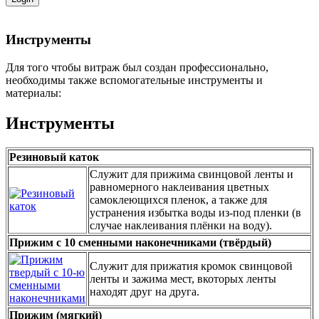
Инструменты
Для того чтобы витраж был создан профессионально,
необходимы также вспомогательные инструменты и
материалы:
Инструменты
Резиновый каток
Cлужит для прижима свинцовой ленты и
равномерного наклеивания цветных
самоклеющихся пленок, а также для
устранения избытка воды из-под пленки (в
случае наклеивания плёнки на воду).
Прижим с 10 сменными наконечниками (твёрдый)
Служит для прижатия кромок свинцовой
ленты и зажима мест, вкоторых ленты
находят друг на друга.
Прижим (мягкий)