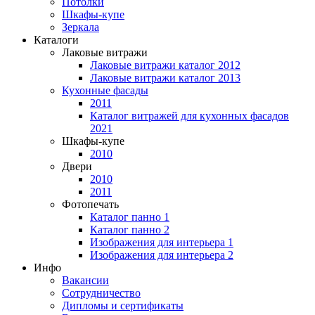
Потолки
Шкафы-купе
Зеркала
Каталоги
Лаковые витражи
Лаковые витражи каталог 2012
Лаковые витражи каталог 2013
Кухонные фасады
2011
Каталог витражей для кухонных фасадов
2021
Шкафы-купе
2010
Двери
2010
2011
Фотопечать
Каталог панно 1
Каталог панно 2
Изображения для интерьера 1
Изображения для интерьера 2
Инфо
Вакансии
Сотрудничество
Дипломы и сертификаты