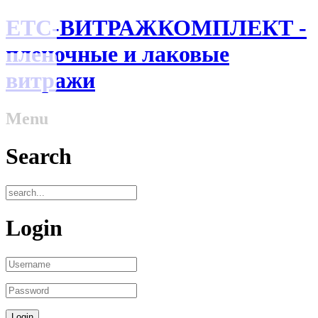
ЕТС-ВИТРАЖКОМПЛЕКТ -
пленочные и лаковые
витражи
Menu
Search
Login