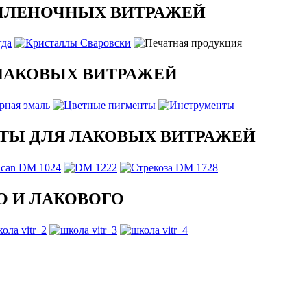
ПЛЕНОЧНЫХ ВИТРАЖЕЙ
ЛАКОВЫХ ВИТРАЖЕЙ
ТЫ ДЛЯ ЛАКОВЫХ ВИТРАЖЕЙ
 И ЛАКОВОГО