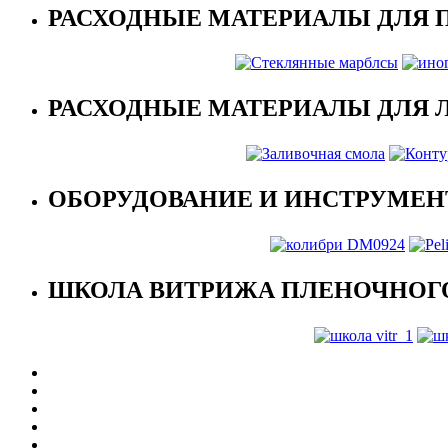
РАСХОДНЫЕ МАТЕРИАЛЫ ДЛЯ 
РАСХОДНЫЕ МАТЕРИАЛЫ ДЛЯ 
ОБОРУДОВАНИЕ И ИНСТРУМЕН
ШКОЛА ВИТРИЖА ПЛЕНОЧНОГО