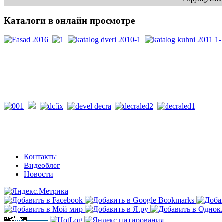
Каталоги
в онлайн просмотре
PDF каталоги
Контакты
Видеоблог
Новости