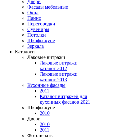
Двери
Фасады мебельные
Окна
Панно
Перегородки
Сувениры
Потолки
Шкафы-купе
Зеркала
Каталоги
Лаковые витражи
Лаковые витражи
каталог 2012
Лаковые витражи
каталог 2013
Кухонные фасады
2011
Каталог витражей для
кухонных фасадов 2021
Шкафы-купе
2010
Двери
2010
2011
Фотопечать