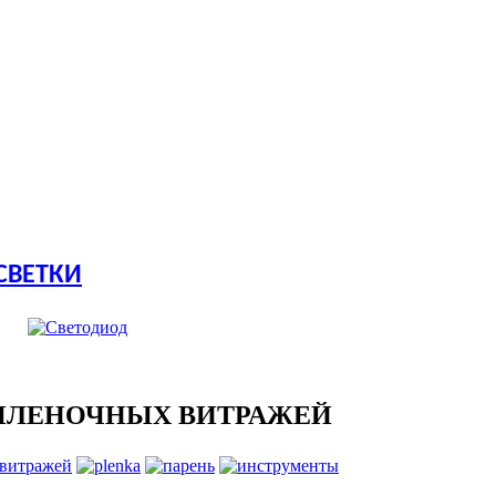
СВЕТКИ
ПЛЕНОЧНЫХ ВИТРАЖЕЙ