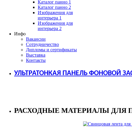
Каталог панно 1
Каталог панно 2
Изображения для
интерьера 1
Изображения для
интерьера 2
Инфо
Вакансии
Сотрудничество
Дипломы и сертификаты
Выставка
Контакты
УЛЬТРАТОНКАЯ ПАНЕЛЬ ФОНОВОЙ ЗА
РАСХОДНЫЕ МАТЕРИАЛЫ ДЛЯ 