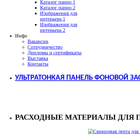
Каталог панно 1
Каталог панно 2
Изображения для
интерьера 1
Изображения для
интерьера 2
Инфо
Вакансии
Сотрудничество
Дипломы и сертификаты
Выставка
Контакты
УЛЬТРАТОНКАЯ ПАНЕЛЬ ФОНОВОЙ ЗА
РАСХОДНЫЕ МАТЕРИАЛЫ ДЛЯ 