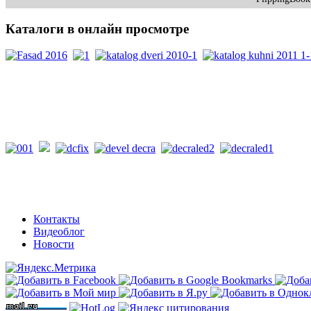
Каталоги
в онлайн просмотре
PDF каталоги
Контакты
Видеоблог
Новости