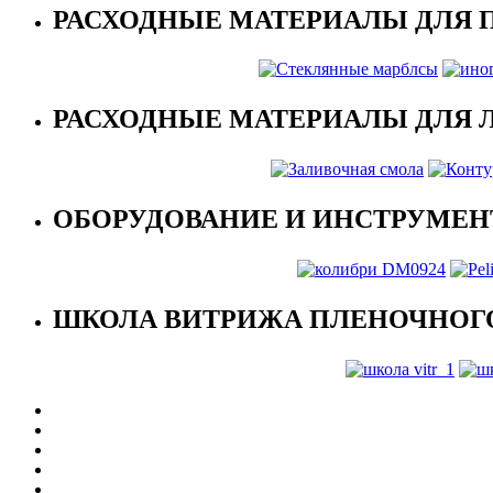
РАСХОДНЫЕ МАТЕРИАЛЫ ДЛЯ 
РАСХОДНЫЕ МАТЕРИАЛЫ ДЛЯ 
ОБОРУДОВАНИЕ И ИНСТРУМЕН
ШКОЛА ВИТРИЖА ПЛЕНОЧНОГО