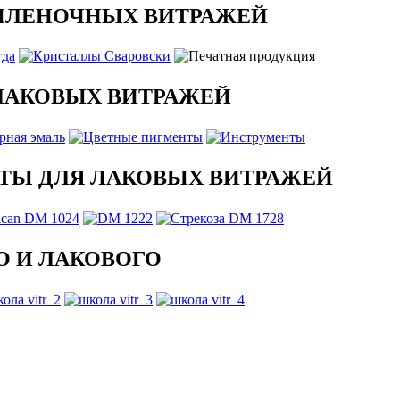
ПЛЕНОЧНЫХ ВИТРАЖЕЙ
ЛАКОВЫХ ВИТРАЖЕЙ
ТЫ ДЛЯ ЛАКОВЫХ ВИТРАЖЕЙ
 И ЛАКОВОГО