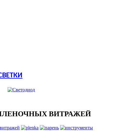
СВЕТКИ
ПЛЕНОЧНЫХ ВИТРАЖЕЙ