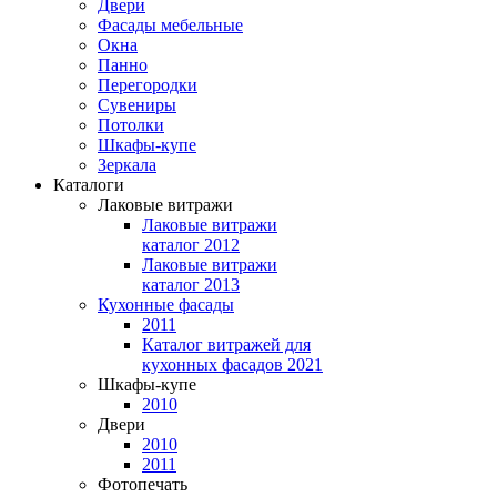
Двери
Фасады мебельные
Окна
Панно
Перегородки
Сувениры
Потолки
Шкафы-купе
Зеркала
Каталоги
Лаковые витражи
Лаковые витражи
каталог 2012
Лаковые витражи
каталог 2013
Кухонные фасады
2011
Каталог витражей для
кухонных фасадов 2021
Шкафы-купе
2010
Двери
2010
2011
Фотопечать