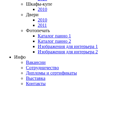
Шкафы-купе
2010
Двери
2010
2011
Фотопечать
Каталог панно 1
Каталог панно 2
Изображения для интерьера 1
Изображения для интерьера 2
Инфо
Вакансии
Сотрудничество
Дипломы и сертификаты
Выставка
Контакты