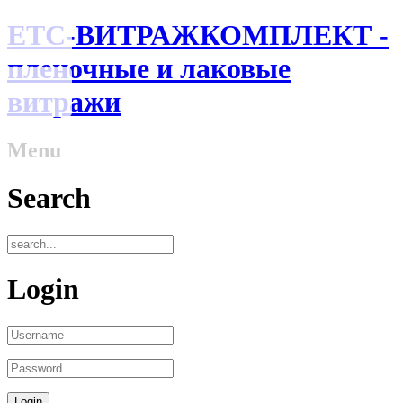
ЕТС-ВИТРАЖКОМПЛЕКТ -
пленочные и лаковые
витражи
Menu
Search
Login