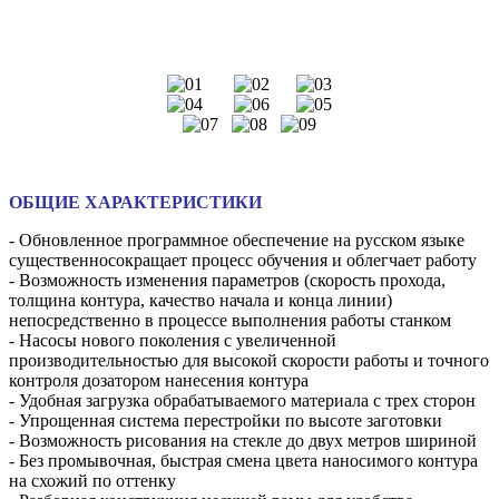
ОБЩИЕ ХАРАКТЕРИСТИКИ
- Обновленное программное обеспечение на русском языке
существенносокращает процесс обучения и облегчает работу
- Возможность изменения параметров (скорость прохода,
толщина контура, качество начала и конца линии)
непосредственно в процессе выполнения работы станком
- Насосы нового поколения с увеличенной
производительностью для высокой скорости работы и точного
контроля дозатором нанесения контура
- Удобная загрузка обрабатываемого материала с трех сторон
- Упрощенная система перестройки по высоте заготовки
- Возможность рисования на стекле до двух метров шириной
- Без промывочная, быстрая смена цвета наносимого контура
на схожий по оттенку