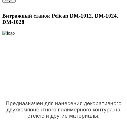
Витражный станок Pelican DM-1012, DM-1024,
DM-1028
Предназначен для нанесения декоративного
двухкомпонентного полимерного контура на
стекло и другие материалы.