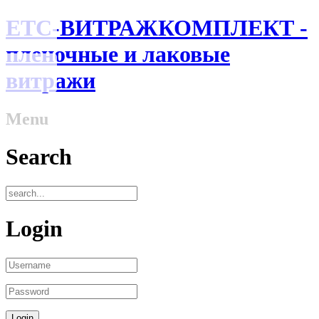
ЕТС-ВИТРАЖКОМПЛЕКТ -
пленочные и лаковые
витражи
Menu
Search
Login