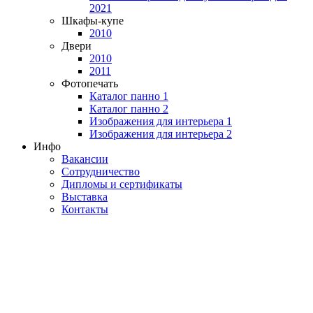
2021
Шкафы-купе
2010
Двери
2010
2011
Фотопечать
Каталог панно 1
Каталог панно 2
Изображения для интерьера 1
Изображения для интерьера 2
Инфо
Вакансии
Сотрудничество
Дипломы и сертификаты
Выставка
Контакты