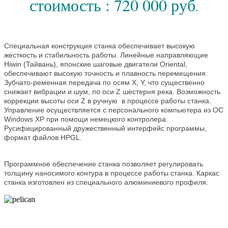
стоимость : 720 000 руб
.
Специальная конструкция станка обеспечивает высокую
жесткость и стабильность работы. Линейные направляющие
Hiwin (Тайвань), японские шаговые двигатели Oriental,
обеспечивают высокую точность и плавность перемещения.
Зубчато-ременная передача по осям X, Y, что существенно
снижает вибрации и шум, по оси Z шестерня река. Возможность
коррекции высоты оси Z в ручную в процессе работы станка.
Управление осуществляется с персонального компьютера из ОС
Windows XP при помощи немецкого контролера.
Русифицированный дружественный интерфейс программы,
формат файлов HPGL.
Программное обеспечение станка позволяет регулировать
толщину наносимого контура в процессе работы станка. Каркас
станка изготовлен из специального алюминиевого профиля.