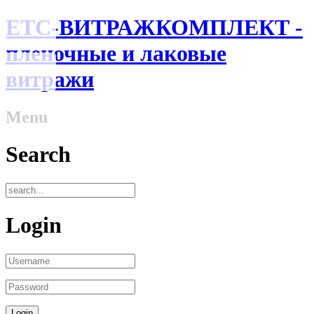
ЕТС-ВИТРАЖКОМПЛЕКТ -
пленочные и лаковые
витражи
Menu
Search
Login