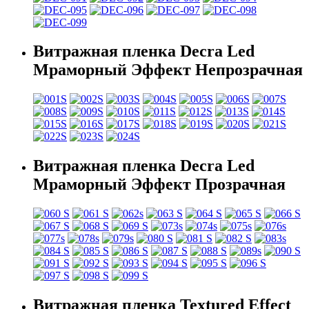
Витражная пленка Decra Led
Мраморный Эффект Непрозрачная
Витражная пленка Decra Led
Мраморный Эффект Прозрачная
Витражная пленка Textured Effect