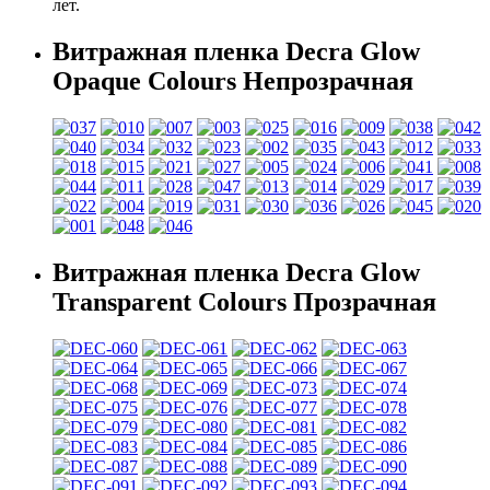
лет.
Витражная пленка Decra Glow
Opaque Colours Непрозрачная
Витражная пленка Decra Glow
Transparent Colours Прозрачная