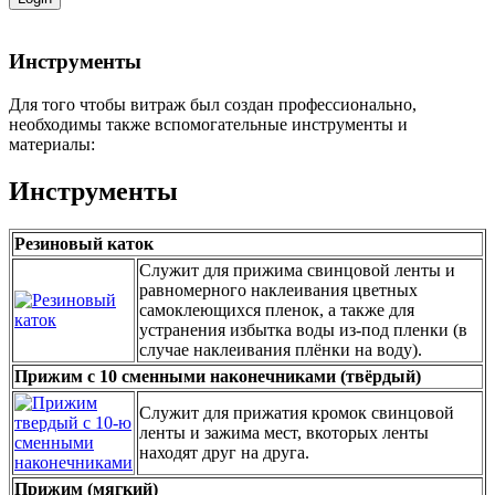
Инструменты
Для того чтобы витраж был создан профессионально,
необходимы также вспомогательные инструменты и
материалы:
Инструменты
Резиновый каток
Cлужит для прижима свинцовой ленты и
равномерного наклеивания цветных
самоклеющихся пленок, а также для
устранения избытка воды из-под пленки (в
случае наклеивания плёнки на воду).
Прижим с 10 сменными наконечниками (твёрдый)
Служит для прижатия кромок свинцовой
ленты и зажима мест, вкоторых ленты
находят друг на друга.
Прижим (мягкий)