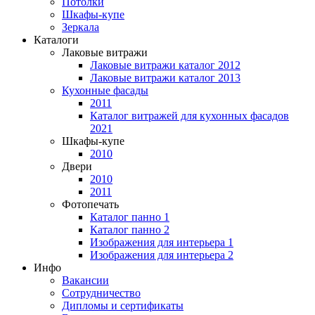
Потолки
Шкафы-купе
Зеркала
Каталоги
Лаковые витражи
Лаковые витражи каталог 2012
Лаковые витражи каталог 2013
Кухонные фасады
2011
Каталог витражей для кухонных фасадов
2021
Шкафы-купе
2010
Двери
2010
2011
Фотопечать
Каталог панно 1
Каталог панно 2
Изображения для интерьера 1
Изображения для интерьера 2
Инфо
Вакансии
Сотрудничество
Дипломы и сертификаты