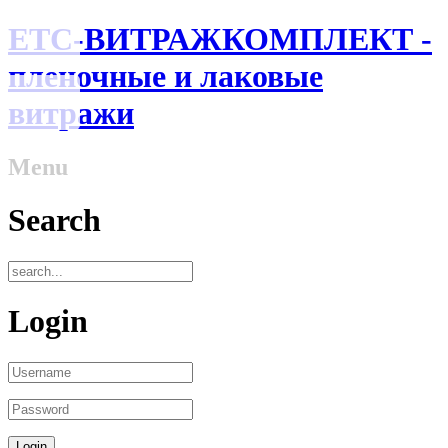
ЕТС-ВИТРАЖКОМПЛЕКТ -
пленочные и лаковые
витражи
Menu
Search
Login