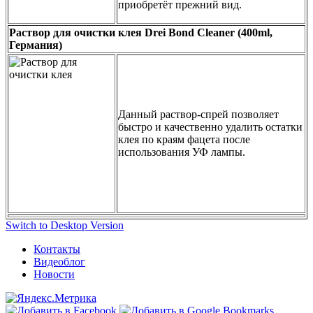
приобретёт прежний вид.
Раствор для очистки клея Drei Bond Cleaner (400ml,
Германия)
Данный раствор-спрей позволяет
быстро и качественно удалить остатки
клея по краям фацета после
использования УФ лампы.
Switch to Desktop Version
Контакты
Видеоблог
Новости