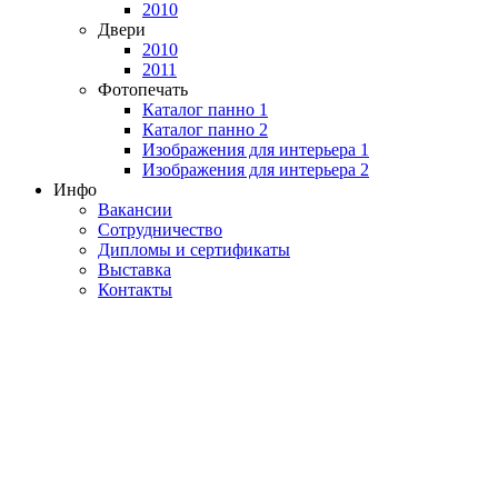
2010
Двери
2010
2011
Фотопечать
Каталог панно 1
Каталог панно 2
Изображения для интерьера 1
Изображения для интерьера 2
Инфо
Вакансии
Сотрудничество
Дипломы и сертификаты
Выставка
Контакты