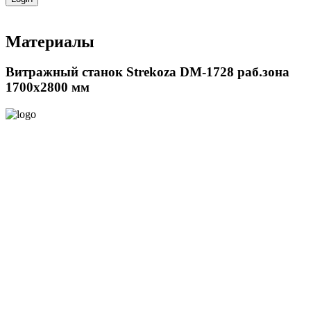
Материалы
Витражный станок Strekoza DM-1728 раб.зона
1700х2800 мм