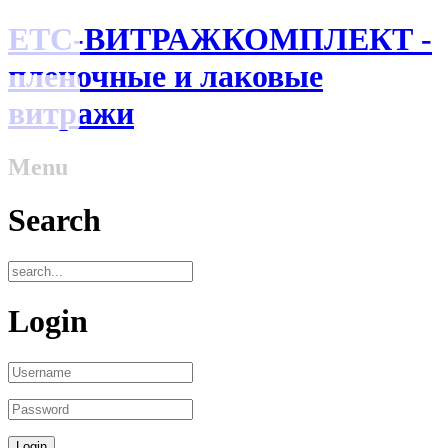
ЕТС-ВИТРАЖКОМПЛЕКТ -
пленочные и лаковые
витражи
Menu
Search
Login