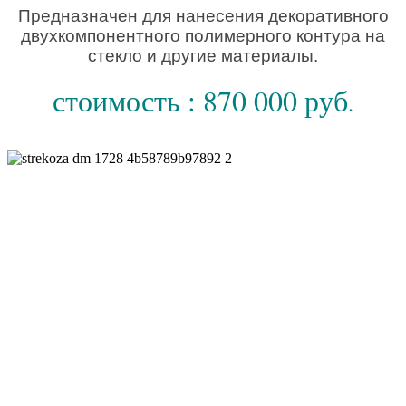
Предназначен для нанесения декоративного
двухкомпонентного полимерного контура на
стекло и другие материалы.
стоимость : 870 000 руб
.