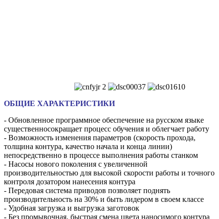
ОБЩИЕ ХАРАКТЕРИСТИКИ
- Обновленное программное обеспечение на русском языке
существенносокращает процесс обучения и облегчает работу
- Возможность изменения параметров (скорость прохода,
толщина контура, качество начала и конца линии)
непосредственно в процессе выполнения работы станком
- Насосы нового поколения с увеличенной
производительностью для высокой скорости работы и точного
контроля дозатором нанесения контура
- Передовая система приводов позволяет поднять
производительность на 30% и быть лидером в своем классе
- Удобная загрузка и выгрузка заготовок
- Без промывочная, быстрая смена цвета наносимого контура