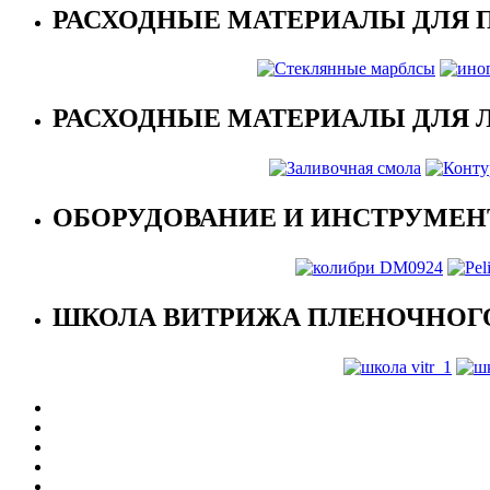
РАСХОДНЫЕ МАТЕРИАЛЫ ДЛЯ 
РАСХОДНЫЕ МАТЕРИАЛЫ ДЛЯ 
ОБОРУДОВАНИЕ И ИНСТРУМЕН
ШКОЛА ВИТРИЖА ПЛЕНОЧНОГО