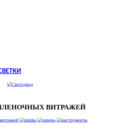
СВЕТКИ
ПЛЕНОЧНЫХ ВИТРАЖЕЙ