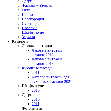
Двери
Фасады мебельные
Окна
Панно
Перегородки
Сувениры
Потолки
Шкафы-купе
Зеркала
Каталоги
Лаковые витражи
Лаковые витражи
каталог 2012
Лаковые витражи
каталог 2013
Кухонные фасады
2011
Каталог витражей для
кухонных фасадов 2021
Шкафы-купе
2010
Двери
2010
2011
Фотопечать