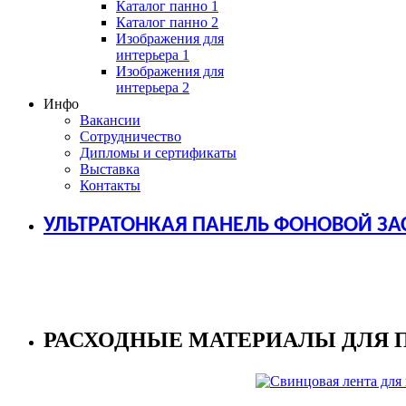
Каталог панно 1
Каталог панно 2
Изображения для
интерьера 1
Изображения для
интерьера 2
Инфо
Вакансии
Сотрудничество
Дипломы и сертификаты
Выставка
Контакты
УЛЬТРАТОНКАЯ ПАНЕЛЬ ФОНОВОЙ ЗА
РАСХОДНЫЕ МАТЕРИАЛЫ ДЛЯ 