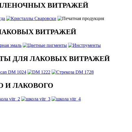
ПЛЕНОЧНЫХ ВИТРАЖЕЙ
ЛАКОВЫХ ВИТРАЖЕЙ
ТЫ ДЛЯ ЛАКОВЫХ ВИТРАЖЕЙ
 И ЛАКОВОГО