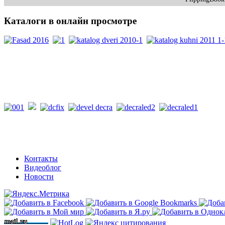
Каталоги
в онлайн просмотре
PDF каталоги
Контакты
Видеоблог
Новости