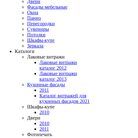
Двери
Фасады мебельные
Окна
Панно
Перегородки
Сувениры
Потолки
Шкафы-купе
Зеркала
Каталоги
Лаковые витражи
Лаковые витражи
каталог 2012
Лаковые витражи
каталог 2013
Кухонные фасады
2011
Каталог витражей для
кухонных фасадов 2021
Шкафы-купе
2010
Двери
2010
2011
Фотопечать