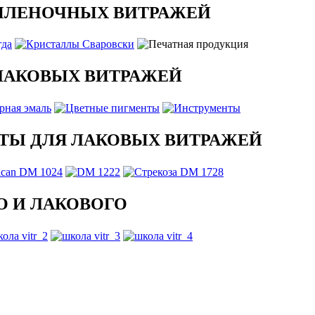
ПЛЕНОЧНЫХ ВИТРАЖЕЙ
ЛАКОВЫХ ВИТРАЖЕЙ
ТЫ ДЛЯ ЛАКОВЫХ ВИТРАЖЕЙ
 И ЛАКОВОГО