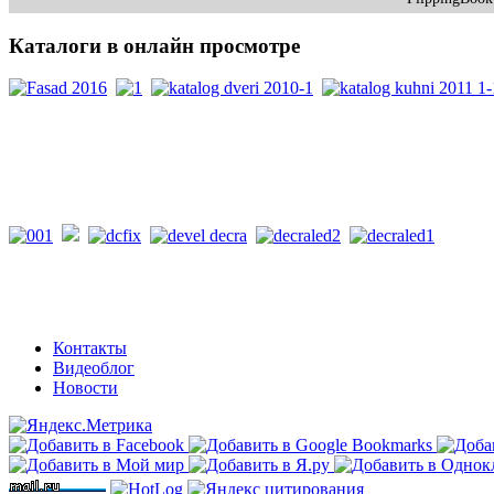
Каталоги
в онлайн просмотре
PDF каталоги
Контакты
Видеоблог
Новости