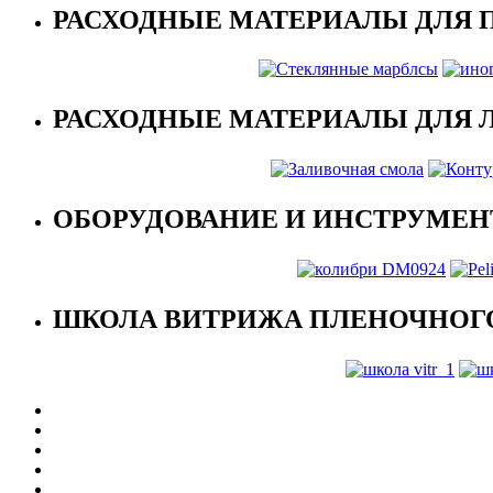
РАСХОДНЫЕ МАТЕРИАЛЫ ДЛЯ 
РАСХОДНЫЕ МАТЕРИАЛЫ ДЛЯ 
ОБОРУДОВАНИЕ И ИНСТРУМЕН
ШКОЛА ВИТРИЖА ПЛЕНОЧНОГО