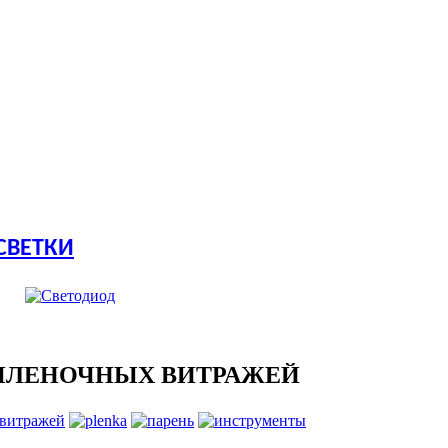
СВЕТКИ
ПЛЕНОЧНЫХ ВИТРАЖЕЙ