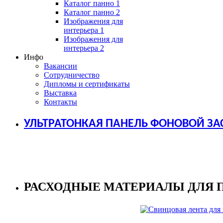
Каталог панно 1
Каталог панно 2
Изображения для
интерьера 1
Изображения для
интерьера 2
Инфо
Вакансии
Сотрудничество
Дипломы и сертификаты
Выставка
Контакты
УЛЬТРАТОНКАЯ ПАНЕЛЬ ФОНОВОЙ ЗА
РАСХОДНЫЕ МАТЕРИАЛЫ ДЛЯ 