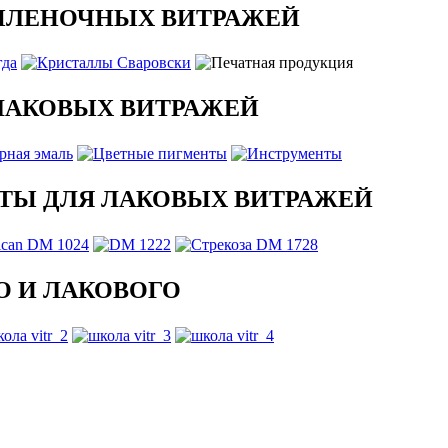
ПЛЕНОЧНЫХ ВИТРАЖЕЙ
ЛАКОВЫХ ВИТРАЖЕЙ
ТЫ ДЛЯ ЛАКОВЫХ ВИТРАЖЕЙ
 И ЛАКОВОГО