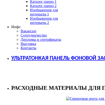
Каталог панно 1
Каталог панно 2
Изображения для
интерьера 1
Изображения для
интерьера 2
Инфо
Вакансии
Сотрудничество
Дипломы и сертификаты
Выставка
Контакты
УЛЬТРАТОНКАЯ ПАНЕЛЬ ФОНОВОЙ ЗА
РАСХОДНЫЕ МАТЕРИАЛЫ ДЛЯ 