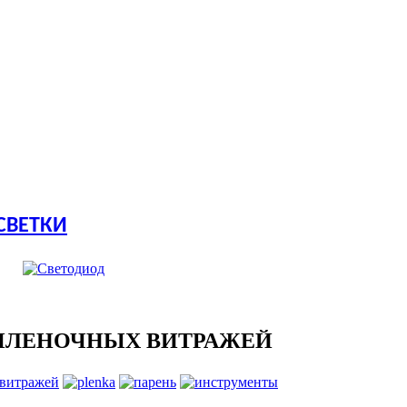
СВЕТКИ
ПЛЕНОЧНЫХ ВИТРАЖЕЙ