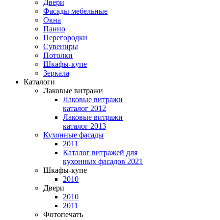
Двери
Фасады мебельные
Окна
Панно
Перегородки
Сувениры
Потолки
Шкафы-купе
Зеркала
Каталоги
Лаковые витражи
Лаковые витражи
каталог 2012
Лаковые витражи
каталог 2013
Кухонные фасады
2011
Каталог витражей для
кухонных фасадов 2021
Шкафы-купе
2010
Двери
2010
2011
Фотопечать