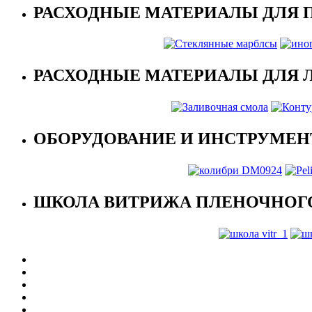
РАСХОДНЫЕ МАТЕРИАЛЫ ДЛЯ 
РАСХОДНЫЕ МАТЕРИАЛЫ ДЛЯ 
ОБОРУДОВАНИЕ И ИНСТРУМЕН
ШКОЛА ВИТРИЖА ПЛЕНОЧНОГО