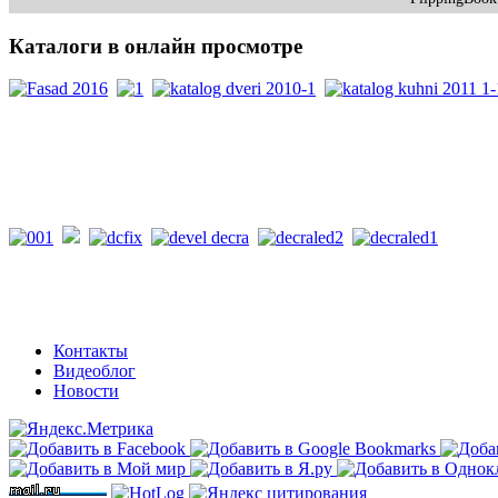
Каталоги
в онлайн просмотре
PDF каталоги
Контакты
Видеоблог
Новости