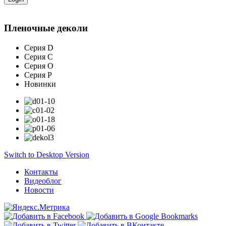
Пленочные деколи
Серия D
Серия С
Серия О
Серия Р
Новинки
Switch to Desktop Version
Контакты
Видеоблог
Новости