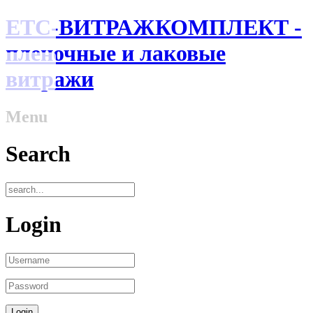
ЕТС-ВИТРАЖКОМПЛЕКТ -
пленочные и лаковые
витражи
Menu
Search
Login