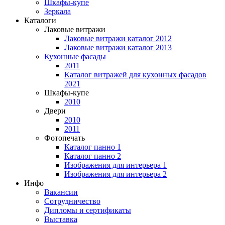
Шкафы-купе
Зеркала
Каталоги
Лаковые витражи
Лаковые витражи каталог 2012
Лаковые витражи каталог 2013
Кухонные фасады
2011
Каталог витражей для кухонных фасадов
2021
Шкафы-купе
2010
Двери
2010
2011
Фотопечать
Каталог панно 1
Каталог панно 2
Изображения для интерьера 1
Изображения для интерьера 2
Инфо
Вакансии
Сотрудничество
Дипломы и сертификаты
Выставка