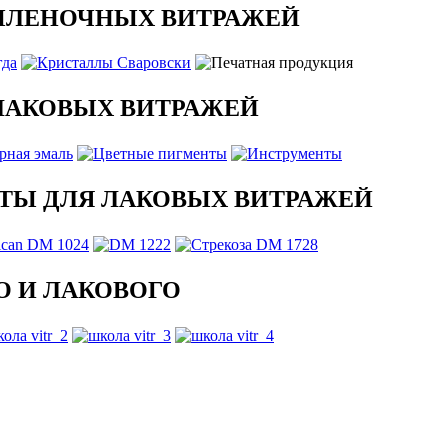
ПЛЕНОЧНЫХ ВИТРАЖЕЙ
ЛАКОВЫХ ВИТРАЖЕЙ
ТЫ ДЛЯ ЛАКОВЫХ ВИТРАЖЕЙ
 И ЛАКОВОГО