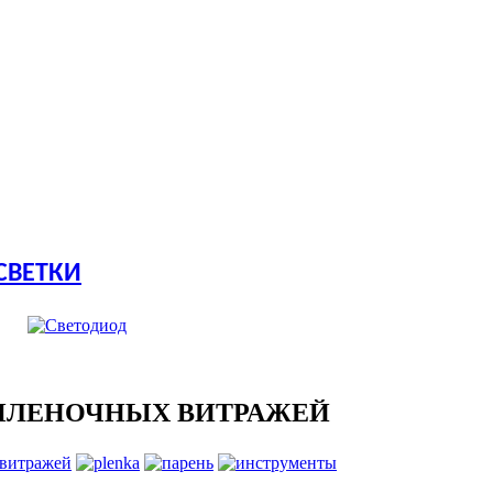
СВЕТКИ
ПЛЕНОЧНЫХ ВИТРАЖЕЙ