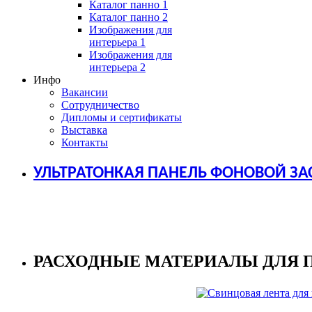
Каталог панно 1
Каталог панно 2
Изображения для
интерьера 1
Изображения для
интерьера 2
Инфо
Вакансии
Сотрудничество
Дипломы и сертификаты
Выставка
Контакты
УЛЬТРАТОНКАЯ ПАНЕЛЬ ФОНОВОЙ ЗА
РАСХОДНЫЕ МАТЕРИАЛЫ ДЛЯ 