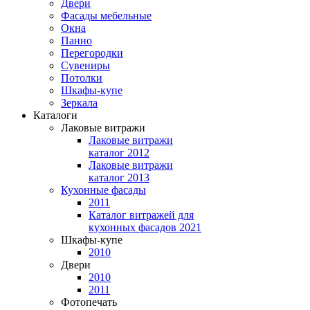
Двери
Фасады мебельные
Окна
Панно
Перегородки
Сувениры
Потолки
Шкафы-купе
Зеркала
Каталоги
Лаковые витражи
Лаковые витражи
каталог 2012
Лаковые витражи
каталог 2013
Кухонные фасады
2011
Каталог витражей для
кухонных фасадов 2021
Шкафы-купе
2010
Двери
2010
2011
Фотопечать