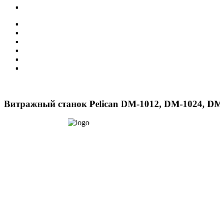
Витражный станок Pelican DM-1012, DM-1024, D