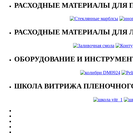
РАСХОДНЫЕ МАТЕРИАЛЫ ДЛЯ 
РАСХОДНЫЕ МАТЕРИАЛЫ ДЛЯ 
ОБОРУДОВАНИЕ И ИНСТРУМЕН
ШКОЛА ВИТРИЖА ПЛЕНОЧНОГО