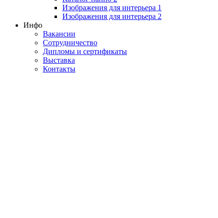
Изображения для интерьера 1
Изображения для интерьера 2
Инфо
Вакансии
Сотрудничество
Дипломы и сертификаты
Выставка
Контакты