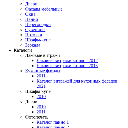
Двери
Фасады мебельные
Окна
Панно
Перегородки
Сувениры
Потолки
Шкафы-купе
Зеркала
Каталоги
Лаковые витражи
Лаковые витражи каталог 2012
Лаковые витражи каталог 2013
Кухонные фасады
2011
Каталог витражей для кухонных фасадов
2021
Шкафы-купе
2010
Двери
2010
2011
Фотопечать
Каталог панно 1
Каталог панно 2