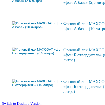
«фон А база» (2,5 лит
Фоновый лак MAXCO
«фон А база» (10 литр
Фоновый лак MAXCO
«фон Б отвердитель» (
литра)
Фоновый лак MAXCO
«фон Б отвердитель» (
литра)
Switch to Desktop Version