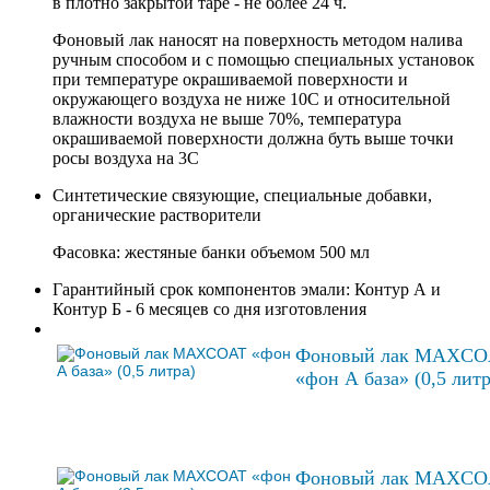
в плотно закрытой таре - не более 24 ч.
Фоновый лак наносят на поверхность методом налива
ручным способом и с помощью специальных установок
при температуре окрашиваемой поверхности и
окружающего воздуха не ниже 10С и относительной
влажности воздуха не выше 70%, температура
окрашиваемой поверхности должна буть выше точки
росы воздуха на 3С
Синтетические связующие, специальные добавки,
органические растворители
Фасовка: жестяные банки объемом 500 мл
Гарантийный срок компонентов эмали: Контур А и
Контур Б - 6 месяцев со дня изготовления
Фоновый лак MAXCO
«фон А база» (0,5 литр
Фоновый лак MAXCO