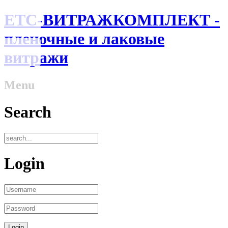
ЕТС-ВИТРАЖКОМПЛЕКТ -
пленочные и лаковые
витражи
Menu
Search
Login