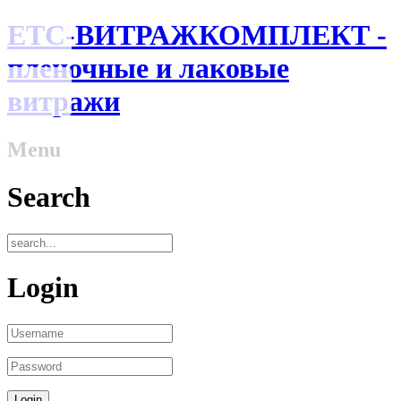
ЕТС-ВИТРАЖКОМПЛЕКТ -
пленочные и лаковые
витражи
Menu
Search
Login