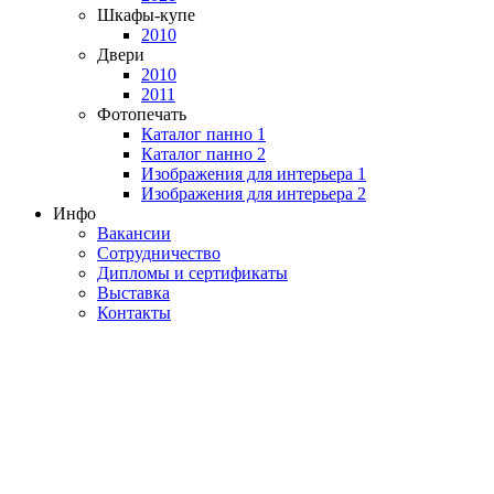
Шкафы-купе
2010
Двери
2010
2011
Фотопечать
Каталог панно 1
Каталог панно 2
Изображения для интерьера 1
Изображения для интерьера 2
Инфо
Вакансии
Сотрудничество
Дипломы и сертификаты
Выставка
Контакты