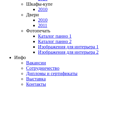
Шкафы-купе
2010
Двери
2010
2011
Фотопечать
Каталог панно 1
Каталог панно 2
Изображения для интерьера 1
Изображения для интерьера 2
Инфо
Вакансии
Сотрудничество
Дипломы и сертификаты
Выставка
Контакты