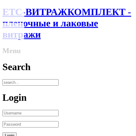
ЕТС-ВИТРАЖКОМПЛЕКТ -
пленочные и лаковые
витражи
Menu
Search
Login