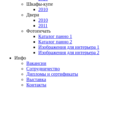
Шкафы-купе
2010
Двери
2010
2011
Фотопечать
Каталог панно 1
Каталог панно 2
Изображения для интерьера 1
Изображения для интерьера 2
Инфо
Вакансии
Сотрудничество
Дипломы и сертификаты
Выставка
Контакты