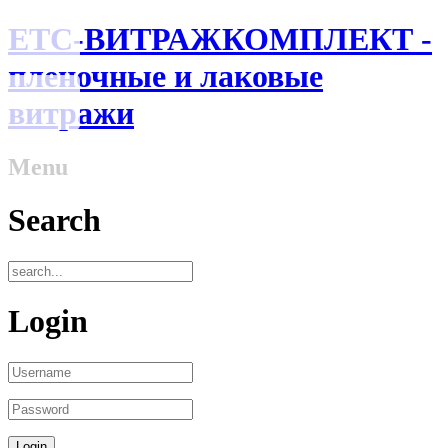
ЕТС-ВИТРАЖКОМПЛЕКТ -
пленочные и лаковые
витражи
Menu
Search
Login