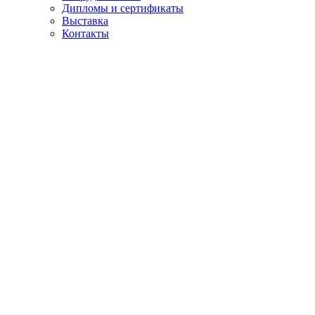
Дипломы и сертификаты
Выставка
Контакты