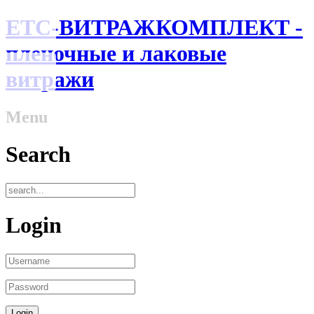
ЕТС-ВИТРАЖКОМПЛЕКТ -
пленочные и лаковые
витражи
Menu
Search
Login