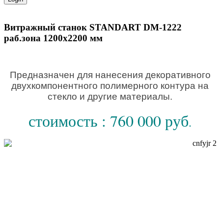
Витражный станок STANDART DM-1222
раб.зона 1200х2200 мм
Предназначен для нанесения декоративного
двухкомпонентного полимерного контура на
стекло и другие материалы.
стоимость : 760 000 руб
.