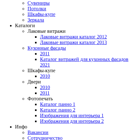
Сувениры
Потолки
Шкафы-купе
Зеркала
Каталоги
Лаковые витражи
Лаковые витражи каталог 2012
Лаковые витражи каталог 2013
Кухонные фасады
2011
Каталог витражей для кухонных фасадов
2021
Шкафы-купе
2010
Двери
2010
2011
Фотопечать
Каталог панно 1
Каталог панно 2
Изображения для интерьера 1
Изображения для интерьера 2
Инфо
Вакансии
Сотрудничество