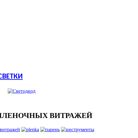
СВЕТКИ
ПЛЕНОЧНЫХ ВИТРАЖЕЙ