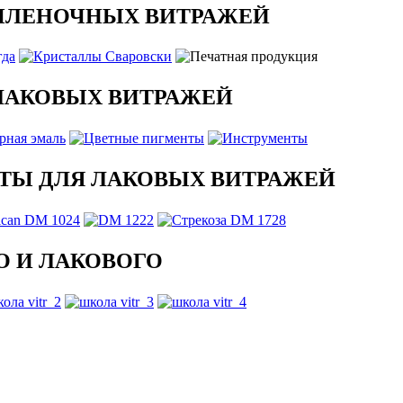
ПЛЕНОЧНЫХ ВИТРАЖЕЙ
ЛАКОВЫХ ВИТРАЖЕЙ
ТЫ ДЛЯ ЛАКОВЫХ ВИТРАЖЕЙ
 И ЛАКОВОГО