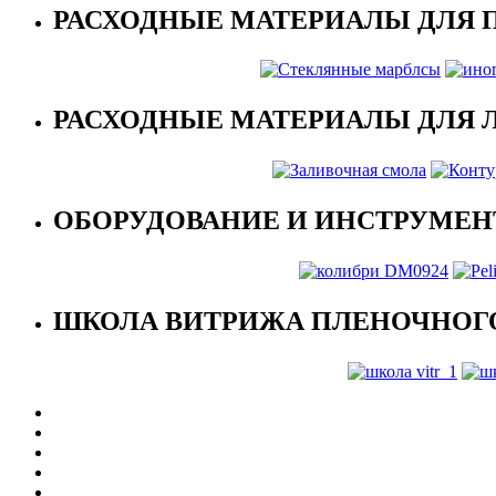
РАСХОДНЫЕ МАТЕРИАЛЫ ДЛЯ 
РАСХОДНЫЕ МАТЕРИАЛЫ ДЛЯ 
ОБОРУДОВАНИЕ И ИНСТРУМЕН
ШКОЛА ВИТРИЖА ПЛЕНОЧНОГО