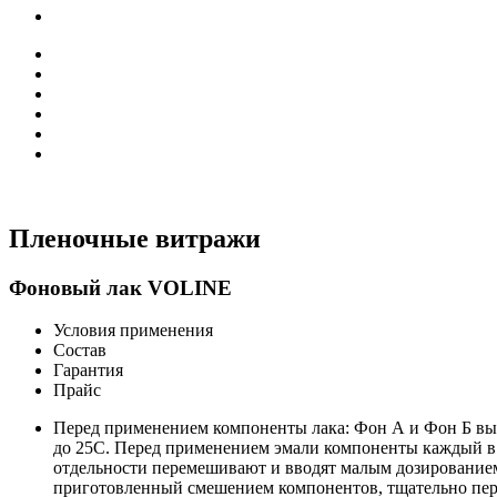
Пленочные витражи
Фоновый лак VOLINE
Условия применения
Состав
Гарантия
Прайс
Перед применением компоненты лака: Фон А и Фон Б вы
до 25С. Перед применением эмали компоненты каждый в
отдельности перемешивают и вводят малым дозированием 
приготовленный смешением компонентов, тщательно пер