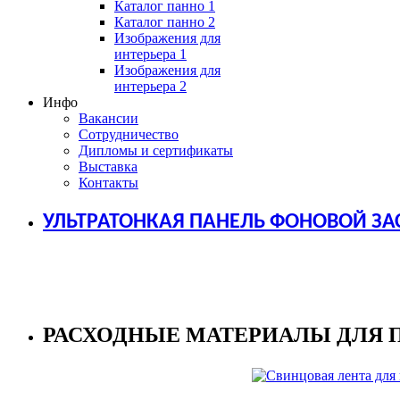
Каталог панно 1
Каталог панно 2
Изображения для
интерьера 1
Изображения для
интерьера 2
Инфо
Вакансии
Сотрудничество
Дипломы и сертификаты
Выставка
Контакты
УЛЬТРАТОНКАЯ ПАНЕЛЬ ФОНОВОЙ ЗА
РАСХОДНЫЕ МАТЕРИАЛЫ ДЛЯ 