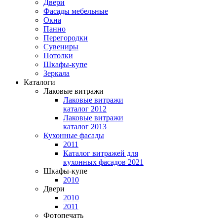
Двери
Фасады мебельные
Окна
Панно
Перегородки
Сувениры
Потолки
Шкафы-купе
Зеркала
Каталоги
Лаковые витражи
Лаковые витражи
каталог 2012
Лаковые витражи
каталог 2013
Кухонные фасады
2011
Каталог витражей для
кухонных фасадов 2021
Шкафы-купе
2010
Двери
2010
2011
Фотопечать