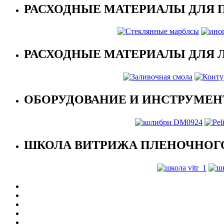
РАСХОДНЫЕ МАТЕРИАЛЫ ДЛЯ 
РАСХОДНЫЕ МАТЕРИАЛЫ ДЛЯ 
ОБОРУДОВАНИЕ И ИНСТРУМЕН
ШКОЛА ВИТРИЖА ПЛЕНОЧНОГО