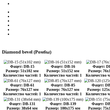
Diamond bevel (Ромбы)
Фацет: DB-15
Фацет: DB-16
Фацет: D
Размер: 51x102 мм
Размер: 51x152 мм
Размер: 76x
Количество частей: 1
Количество частей: 1
Количество ч
Фацет: DB-61
Фацет: DB-85
Фацет: DB
Размер: 76x127 мм
Размер: 76x127 мм
Размер: 125
Количество частей: 1
Количество частей: 1
Количество ч
Фацет: DB-131
Фацет: DB-139
Фацет: DB
Размер: 38x64 мм
Размер: 100x175 мм
Размер: 75x