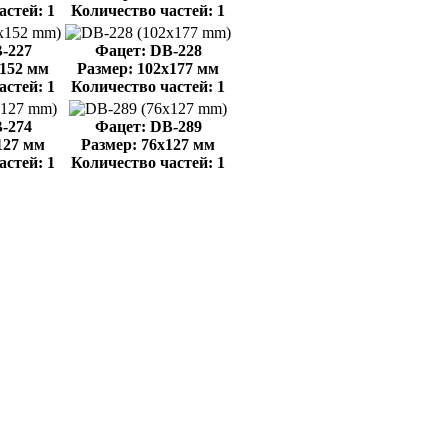
астей: 1
Количество частей: 1
-227
Фацет: DB-228
x152 мм
Размер: 102x177 мм
астей: 1
Количество частей: 1
-274
Фацет: DB-289
127 мм
Размер: 76x127 мм
астей: 1
Количество частей: 1