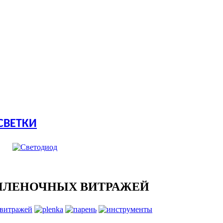
СВЕТКИ
ПЛЕНОЧНЫХ ВИТРАЖЕЙ