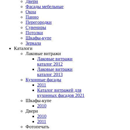
Двери
Фасады мебельные
Окна
Панно
Перегородки
Сувениры
Потолки
Шкафы-купе
Зеркала
Каталоги
Лаковые витражи
Лаковые витражи
каталог 2012
Лаковые витражи
каталог 2013
Кухонные фасады
2011
Каталог витражей для
кухонных фасадов 2021
Шкафы-купе
2010
Двери
2010
2011
Фотопечать