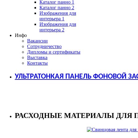
Каталог панно 1
Каталог панно 2
Изображения для
интерьера 1
Изображения для
интерьера 2
Инфо
Вакансии
Сотрудничество
Дипломы и сертификаты
Выставка
Контакты
УЛЬТРАТОНКАЯ ПАНЕЛЬ ФОНОВОЙ ЗА
РАСХОДНЫЕ МАТЕРИАЛЫ ДЛЯ 