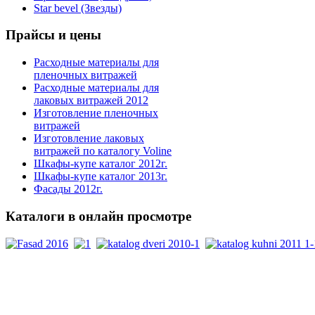
Star bevel (Звезды)
Прайсы
и цены
Расходные материалы для
пленочных витражей
Расходные материалы для
лаковых витражей 2012
Изготовление пленочных
витражей
Изготовление лаковых
витражей по каталогу Voline
Шкафы-купе каталог 2012г.
Шкафы-купе каталог 2013г.
Фасады 2012г.
Каталоги
в онлайн просмотре
PDF каталоги