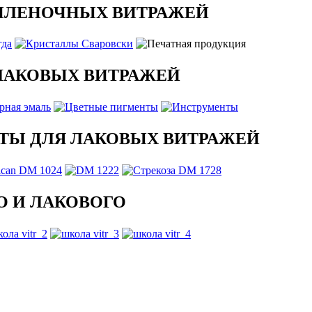
ПЛЕНОЧНЫХ ВИТРАЖЕЙ
ЛАКОВЫХ ВИТРАЖЕЙ
ТЫ ДЛЯ ЛАКОВЫХ ВИТРАЖЕЙ
 И ЛАКОВОГО