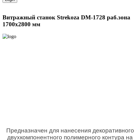
Витражный станок Strekoza DM-1728 раб.зона
1700х2800 мм
Предназначен для нанесения декоративного
двухкомпонентного полимерного контура на