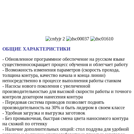
ОБЩИЕ ХАРАКТЕРИСТИКИ
- Обновленное программное обеспечение на русском языке
существенносокращает процесс обучения и облегчает работу
- Возможность изменения параметров (скорость прохода,
толщина контура, качество начала и конца линии)
непосредственно в процессе выполнения работы станком
- Насосы нового поколения с увеличенной
производительностью для высокой скорости работы и точного
контроля дозатором нанесения контура
- Передовая система приводов позволяет поднять
производительность на 30% и быть лидером в своем классе
- Удобная загрузка и выгрузка заготовок
- Без промывочная, быстрая смена цвета наносимого контура
на схожий по оттенку
- Наличие дополнительных опций: стол поддува для удобной