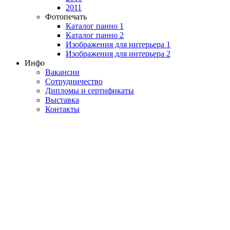
2011
Фотопечать
Каталог панно 1
Каталог панно 2
Изображения для интерьера 1
Изображения для интерьера 2
Инфо
Вакансии
Сотрудничество
Дипломы и сертификаты
Выставка
Контакты