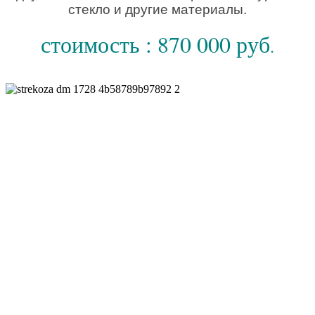
стекло и другие материалы.
стоимость : 870 000 руб
.