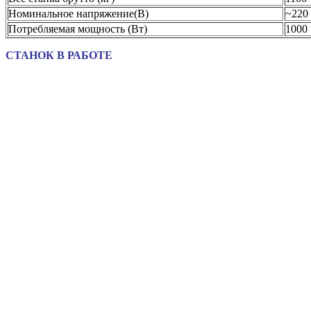
Номинальное напряжение(В)
~220
Потребляемая мощность (Вт)
1000
СТАНОК В РАБОТЕ