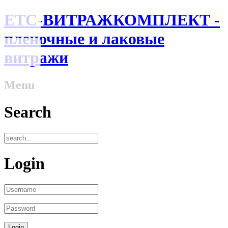
ЕТС-ВИТРАЖКОМПЛЕКТ -
пленочные и лаковые
витражи
Menu
Search
Login