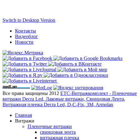
Switch to Desktop Version
Контакты
Видеоблог
Новости
Все права защищены 2012
ЕТС-Витражкомплект - Пленочные
витражи Decra Led, Лаковые витражи, Свинцовая Лента,
Витражная пленка Decra Led, D-C-Fix, 3M, Armolan
Главная
Витражи
Пленочные витражи
свинцовая лента
витражная пленка